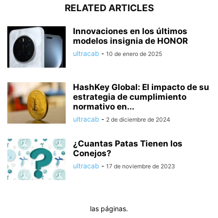
RELATED ARTICLES
Innovaciones en los últimos
modelos insignia de HONOR
ultracab
-
10 de enero de 2025
HashKey Global: El impacto de su
estrategia de cumplimiento
normativo en...
ultracab
-
2 de diciembre de 2024
¿Cuantas Patas Tienen los
Conejos?
ultracab
-
17 de noviembre de 2023
las páginas.