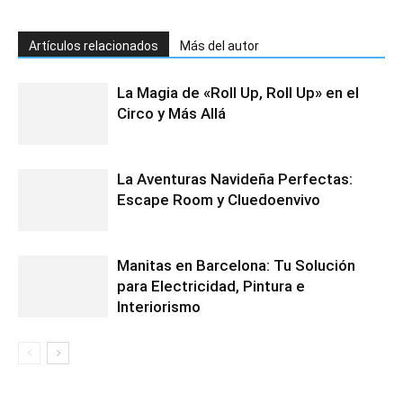
Artículos relacionados
Más del autor
La Magia de «Roll Up, Roll Up» en el
Circo y Más Allá
La Aventuras Navideña Perfectas:
Escape Room y Cluedoenvivo
Manitas en Barcelona: Tu Solución
para Electricidad, Pintura e
Interiorismo