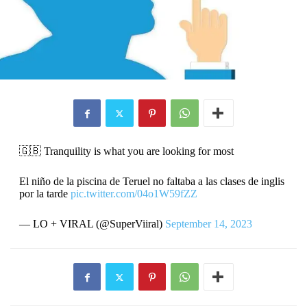
🇬🇧 Tranquility is what you are looking for most
El niño de la piscina de Teruel no faltaba a las clases de inglis
por la tarde
pic.twitter.com/04o1W59fZZ
— LO + VIRAL (@SuperViiral)
September 14, 2023