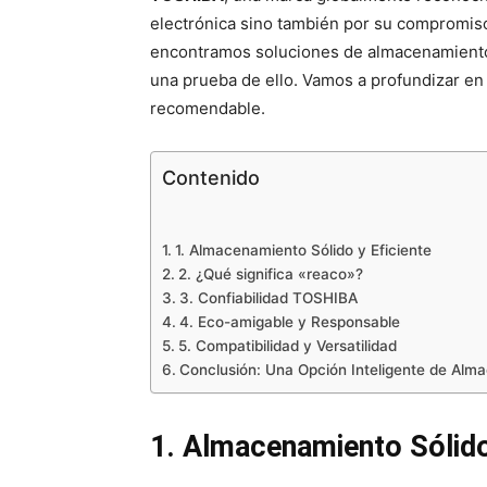
electrónica sino también por su compromiso 
encontramos soluciones de almacenamiento 
una prueba de ello. Vamos a profundizar en
recomendable.
Contenido
1. Almacenamiento Sólido y Eficiente
2. ¿Qué significa «reaco»?
3. Confiabilidad TOSHIBA
4. Eco-amigable y Responsable
5. Compatibilidad y Versatilidad
Conclusión: Una Opción Inteligente de Alm
1. Almacenamiento Sólido