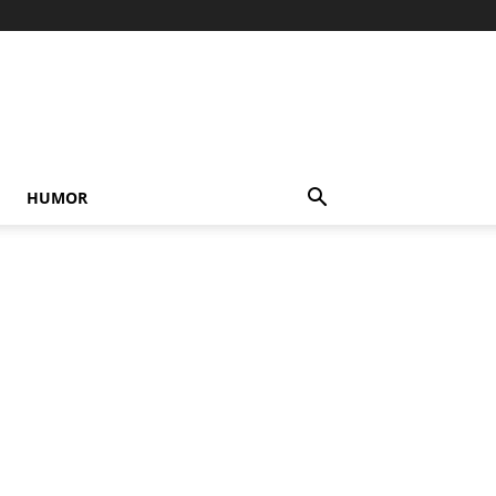
HUMOR