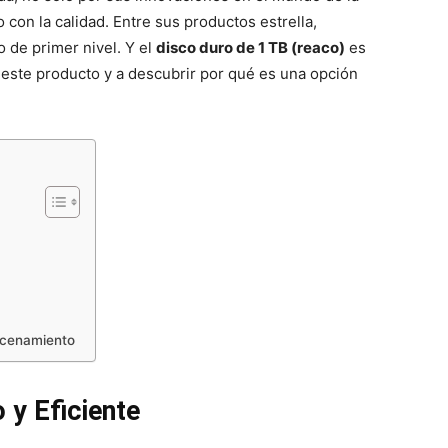
con la calidad. Entre sus productos estrella,
de primer nivel. Y el
disco duro de 1 TB (reaco)
es
 este producto y a descubrir por qué es una opción
acenamiento
 y Eficiente