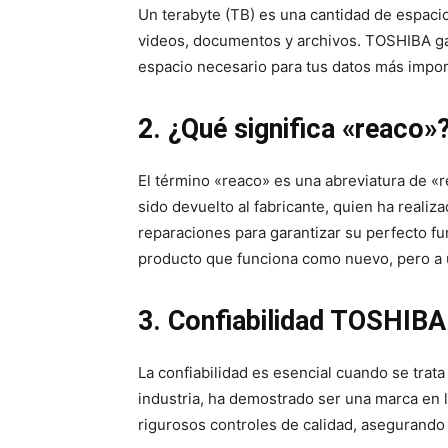
Un terabyte (TB) es una cantidad de espacio 
videos, documentos y archivos. TOSHIBA gar
espacio necesario para tus datos más impor
2. ¿Qué significa «reaco»
El término «reaco» es una abreviatura de «r
sido devuelto al fabricante, quien ha realiza
reparaciones para garantizar su perfecto f
producto que funciona como nuevo, pero a 
3. Confiabilidad TOSHIBA
La confiabilidad es esencial cuando se tra
industria, ha demostrado ser una marca en 
rigurosos controles de calidad, asegurando