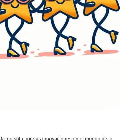
a, no sólo por sus innovaciones en el mundo de la