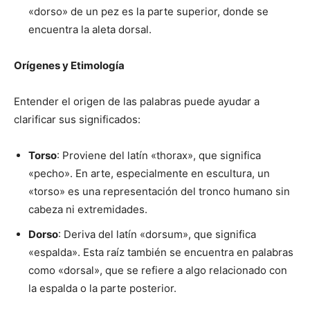
«dorso» de un pez es la parte superior, donde se
encuentra la aleta dorsal.
Orígenes y Etimología
Entender el origen de las palabras puede ayudar a
clarificar sus significados:
Torso
: Proviene del latín «thorax», que significa
«pecho». En arte, especialmente en escultura, un
«torso» es una representación del tronco humano sin
cabeza ni extremidades.
Dorso
: Deriva del latín «dorsum», que significa
«espalda». Esta raíz también se encuentra en palabras
como «dorsal», que se refiere a algo relacionado con
la espalda o la parte posterior.