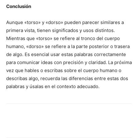
Conclusión
Aunque «torso» y «dorso» pueden parecer similares a
primera vista, tienen significados y usos distintos.
Mientras que «torso» se refiere al tronco del cuerpo
humano, «dorso» se refiere a la parte posterior o trasera
de algo. Es esencial usar estas palabras correctamente
para comunicar ideas con precisión y claridad. La próxima
vez que hables o escribas sobre el cuerpo humano o
describas algo, recuerda las diferencias entre estas dos
palabras y úsalas en el contexto adecuado.