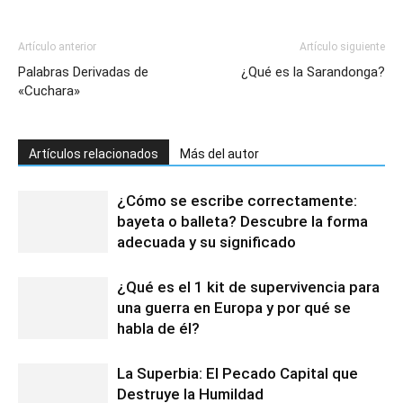
Artículo anterior
Artículo siguiente
Palabras Derivadas de
¿Qué es la Sarandonga?
«Cuchara»
Artículos relacionados
Más del autor
¿Cómo se escribe correctamente:
bayeta o balleta? Descubre la forma
adecuada y su significado
¿Qué es el 1 kit de supervivencia para
una guerra en Europa y por qué se
habla de él?
La Superbia: El Pecado Capital que
Destruye la Humildad