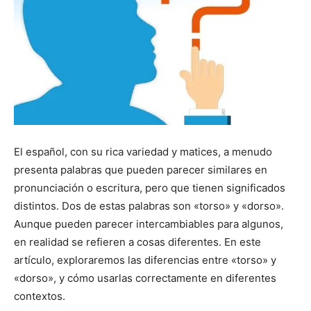
El español, con su rica variedad y matices, a menudo
presenta palabras que pueden parecer similares en
pronunciación o escritura, pero que tienen significados
distintos. Dos de estas palabras son «torso» y «dorso».
Aunque pueden parecer intercambiables para algunos,
en realidad se refieren a cosas diferentes. En este
artículo, exploraremos las diferencias entre «torso» y
«dorso», y cómo usarlas correctamente en diferentes
contextos.