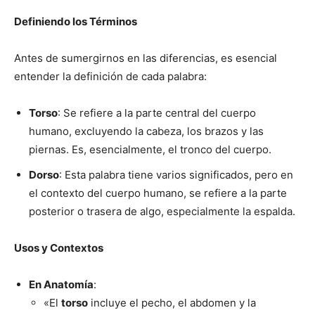
Definiendo los Términos
Antes de sumergirnos en las diferencias, es esencial
entender la definición de cada palabra:
Torso
: Se refiere a la parte central del cuerpo
humano, excluyendo la cabeza, los brazos y las
piernas. Es, esencialmente, el tronco del cuerpo.
Dorso
: Esta palabra tiene varios significados, pero en
el contexto del cuerpo humano, se refiere a la parte
posterior o trasera de algo, especialmente la espalda.
Usos y Contextos
En Anatomía
:
«El
torso
incluye el pecho, el abdomen y la