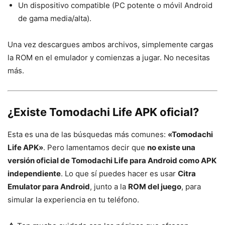
Un dispositivo compatible (PC potente o móvil Android
de gama media/alta).
Una vez descargues ambos archivos, simplemente cargas
la ROM en el emulador y comienzas a jugar. No necesitas
más.
¿Existe
Tomodachi Life APK
oficial?
Esta es una de las búsquedas más comunes:
«Tomodachi
Life APK»
. Pero lamentamos decir que
no existe una
versión oficial de Tomodachi Life para Android como APK
independiente
. Lo que sí puedes hacer es usar
Citra
Emulator para Android
, junto a la
ROM del juego
, para
simular la experiencia en tu teléfono.