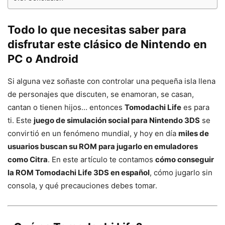
Todo lo que necesitas saber para
disfrutar este clásico de Nintendo en
PC o Android
Si alguna vez soñaste con controlar una pequeña isla llena
de personajes que discuten, se enamoran, se casan,
cantan o tienen hijos… entonces
Tomodachi Life
es para
ti. Este
juego de simulación social para Nintendo 3DS
se
convirtió en un fenómeno mundial, y hoy en día
miles de
usuarios buscan su ROM para jugarlo en emuladores
como Citra
. En este artículo te contamos
cómo conseguir
la ROM Tomodachi Life 3DS en español
, cómo jugarlo sin
consola, y qué precauciones debes tomar.