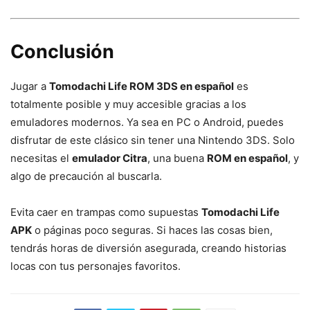
Conclusión
Jugar a
Tomodachi Life ROM 3DS en español
es
totalmente posible y muy accesible gracias a los
emuladores modernos. Ya sea en PC o Android, puedes
disfrutar de este clásico sin tener una Nintendo 3DS. Solo
necesitas el
emulador Citra
, una buena
ROM en español
, y
algo de precaución al buscarla.
Evita caer en trampas como supuestas
Tomodachi Life
APK
o páginas poco seguras. Si haces las cosas bien,
tendrás horas de diversión asegurada, creando historias
locas con tus personajes favoritos.