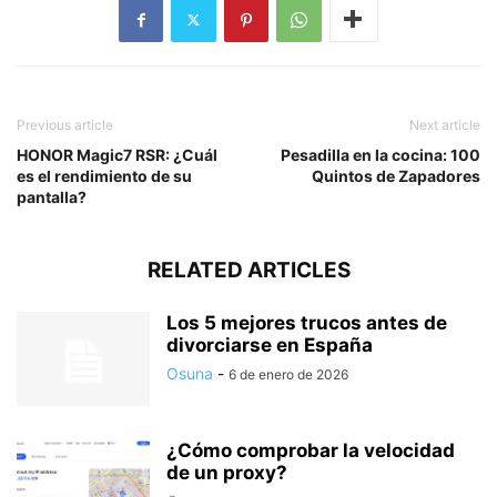
Previous article
Next article
HONOR Magic7 RSR: ¿Cuál
Pesadilla en la cocina: 100
es el rendimiento de su
Quintos de Zapadores
pantalla?
RELATED ARTICLES
Los 5 mejores trucos antes de
divorciarse en España
Osuna
-
6 de enero de 2026
¿Cómo comprobar la velocidad
de un proxy?