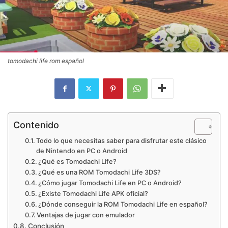
tomodachi life rom español​
Contenido
Todo lo que necesitas saber para disfrutar este clásico
de Nintendo en PC o Android
¿Qué es Tomodachi Life?
¿Qué es una ROM Tomodachi Life 3DS?
¿Cómo jugar Tomodachi Life en PC o Android?
¿Existe Tomodachi Life APK oficial?
¿Dónde conseguir la ROM Tomodachi Life en español?
Ventajas de jugar con emulador
Conclusión