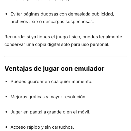
Evitar páginas dudosas con demasiada publicidad,
archivos .exe o descargas sospechosas.
Recuerda: si ya tienes el juego físico, puedes legalmente
conservar una copia digital solo para uso personal.
Ventajas de jugar con emulador
Puedes guardar en cualquier momento.
Mejoras gráficas y mayor resolución.
Jugar en pantalla grande o en el móvil.
Acceso rápido y sin cartuchos.