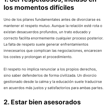
los momentos difíciles
Uno de los pilares fundamentales antes de divorciarse es
mantener el respeto mutuo. Aunque la relación esté rota o
existan desacuerdos profundos, un trato educado y
correcto facilita enormemente cualquier proceso posterior.
La falta de respeto suele generar enfrentamientos
innecesarios que complican las negociaciones, encarecen
los costes y prolongan el procedimiento.
El respeto no implica renunciar a los propios derechos,
sino saber defenderlos de forma civilizada. Un divorcio
gestionado desde la calma y la educación suele traducirse
en acuerdos más justos y satisfactorios para ambas partes.
2. Estar bien asesorados