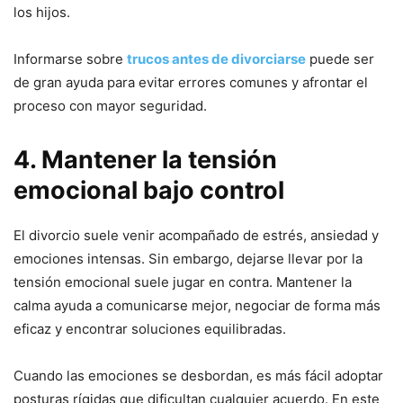
los hijos.
Informarse sobre
trucos antes de divorciarse
puede ser
de gran ayuda para evitar errores comunes y afrontar el
proceso con mayor seguridad.
4. Mantener la tensión
emocional bajo control
El divorcio suele venir acompañado de estrés, ansiedad y
emociones intensas. Sin embargo, dejarse llevar por la
tensión emocional suele jugar en contra. Mantener la
calma ayuda a comunicarse mejor, negociar de forma más
eficaz y encontrar soluciones equilibradas.
Cuando las emociones se desbordan, es más fácil adoptar
posturas rígidas que dificultan cualquier acuerdo. En este