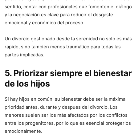
sentido, contar con profesionales que fomenten el diálogo
y la negociación es clave para reducir el desgaste
emocional y económico del proceso.
Un divorcio gestionado desde la serenidad no solo es más
rápido, sino también menos traumático para todas las
partes implicadas.
5. Priorizar siempre el bienestar
de los hijos
Si hay hijos en común, su bienestar debe ser la máxima
prioridad antes, durante y después del divorcio. Los
menores suelen ser los más afectados por los conflictos
entre los progenitores, por lo que es esencial protegerlos
emocionalmente.