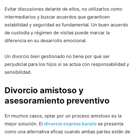
Evitar discusiones delante de ellos, no utilizarlos como
intermediarios y buscar acuerdos que garanticen
estabilidad y seguridad es fundamental. Un buen acuerdo
de custodia y régimen de visitas puede marcar la
diferencia en su desarrollo emocional.
Un divorcio bien gestionado no tiene por qué ser
perjudicial para los hijos si se actúa con responsabilidad y
sensibilidad.
Divorcio amistoso y
asesoramiento preventivo
En muchos casos, optar por un proceso amistoso es la
mejor solución. El
divorcio express barato
se presenta
como una alternativa eficaz cuando ambas partes están de