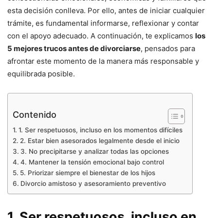
esta decisión conlleva. Por ello, antes de iniciar cualquier
trámite, es fundamental informarse, reflexionar y contar
con el apoyo adecuado. A continuación, te explicamos
los
5 mejores trucos antes de divorciarse
, pensados para
afrontar este momento de la manera más responsable y
equilibrada posible.
Contenido
1. Ser respetuosos, incluso en los momentos difíciles
2. Estar bien asesorados legalmente desde el inicio
3. No precipitarse y analizar todas las opciones
4. Mantener la tensión emocional bajo control
5. Priorizar siempre el bienestar de los hijos
Divorcio amistoso y asesoramiento preventivo
1. Ser respetuosos, incluso en