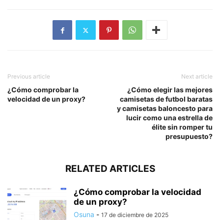
Previous article
Next article
¿Cómo comprobar la
¿Cómo elegir las mejores
velocidad de un proxy?
camisetas de futbol baratas
y camisetas baloncesto para
lucir como una estrella de
élite sin romper tu
presupuesto?
RELATED ARTICLES
¿Cómo comprobar la velocidad
de un proxy?
Osuna
-
17 de diciembre de 2025