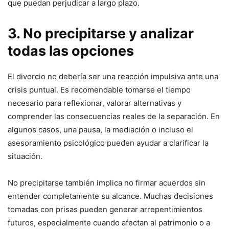
que puedan perjudicar a largo plazo.
3. No precipitarse y analizar
todas las opciones
El divorcio no debería ser una reacción impulsiva ante una
crisis puntual. Es recomendable tomarse el tiempo
necesario para reflexionar, valorar alternativas y
comprender las consecuencias reales de la separación. En
algunos casos, una pausa, la mediación o incluso el
asesoramiento psicológico pueden ayudar a clarificar la
situación.
No precipitarse también implica no firmar acuerdos sin
entender completamente su alcance. Muchas decisiones
tomadas con prisas pueden generar arrepentimientos
futuros, especialmente cuando afectan al patrimonio o a