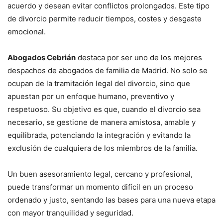
acuerdo y desean evitar conflictos prolongados. Este tipo
de divorcio permite reducir tiempos, costes y desgaste
emocional.
Abogados Cebrián
destaca por ser uno de los mejores
despachos de abogados de familia de Madrid. No solo se
ocupan de la tramitación legal del divorcio, sino que
apuestan por un enfoque humano, preventivo y
respetuoso. Su objetivo es que, cuando el divorcio sea
necesario, se gestione de manera amistosa, amable y
equilibrada, potenciando la integración y evitando la
exclusión de cualquiera de los miembros de la familia.
Un buen asesoramiento legal, cercano y profesional,
puede transformar un momento difícil en un proceso
ordenado y justo, sentando las bases para una nueva etapa
con mayor tranquilidad y seguridad.