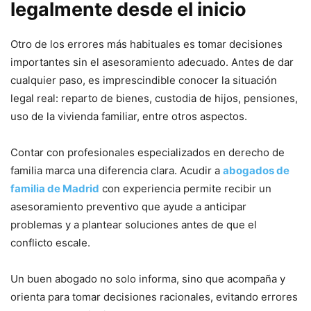
legalmente desde el inicio
Otro de los errores más habituales es tomar decisiones
importantes sin el asesoramiento adecuado. Antes de dar
cualquier paso, es imprescindible conocer la situación
legal real: reparto de bienes, custodia de hijos, pensiones,
uso de la vivienda familiar, entre otros aspectos.
Contar con profesionales especializados en derecho de
familia marca una diferencia clara. Acudir a
abogados de
familia de Madrid
con experiencia permite recibir un
asesoramiento preventivo que ayude a anticipar
problemas y a plantear soluciones antes de que el
conflicto escale.
Un buen abogado no solo informa, sino que acompaña y
orienta para tomar decisiones racionales, evitando errores