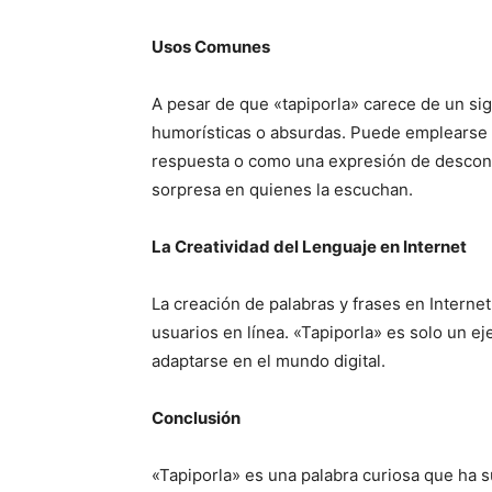
Usos Comunes
A pesar de que «tapiporla» carece de un sign
humorísticas o absurdas. Puede emplearse 
respuesta o como una expresión de desconcie
sorpresa en quienes la escuchan.
La Creatividad del Lenguaje en Internet
La creación de palabras y frases en Internet 
usuarios en línea. «Tapiporla» es solo un 
adaptarse en el mundo digital.
Conclusión
«Tapiporla» es una palabra curiosa que ha s