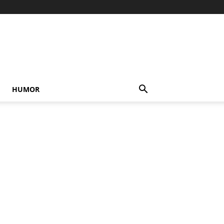
HUMOR