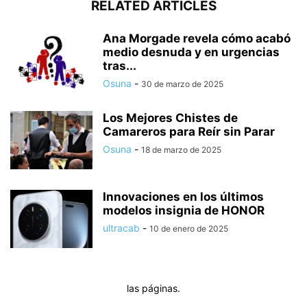
RELATED ARTICLES
Ana Morgade revela cómo acabó
medio desnuda y en urgencias
tras...
Osuna
-
30 de marzo de 2025
Los Mejores Chistes de
Camareros para Reír sin Parar
Osuna
-
18 de marzo de 2025
Innovaciones en los últimos
modelos insignia de HONOR
ultracab
-
10 de enero de 2025
las páginas.