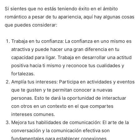
Si sientes que no estás teniendo éxito en el ámbito
romántico a pesar de tu apariencia, aquí hay algunas cosas
que puedes considerar:
Trabaja en tu confianza: La confianza en uno mismo es
atractiva y puede hacer una gran diferencia en tu
capacidad para ligar. Trabaja en desarrollar una actitud
positiva hacia ti mismo y reconoce tus cualidades y
fortalezas.
Amplía tus intereses: Participa en actividades y eventos
que te gusten y te permitan conocer a nuevas
personas. Esto te dará la oportunidad de interactuar
con otros en un contexto en el que compartes
intereses comunes.
Mejora tus habilidades de comunicación: El arte de la
conversación y la comunicación efectiva son
fundamentales para establecer conexiones