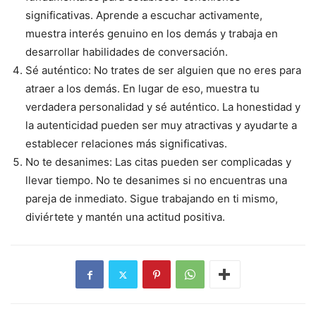
significativas. Aprende a escuchar activamente,
muestra interés genuino en los demás y trabaja en
desarrollar habilidades de conversación.
Sé auténtico: No trates de ser alguien que no eres para
atraer a los demás. En lugar de eso, muestra tu
verdadera personalidad y sé auténtico. La honestidad y
la autenticidad pueden ser muy atractivas y ayudarte a
establecer relaciones más significativas.
No te desanimes: Las citas pueden ser complicadas y
llevar tiempo. No te desanimes si no encuentras una
pareja de inmediato. Sigue trabajando en ti mismo,
diviértete y mantén una actitud positiva.