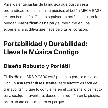
Para los entusiastas de la música que buscan esa
profundidad adicional en su música, el botón MEGA BASS
es una bendición. Con solo pulsar un botón, los usuarios
pueden
intensificar los bajos
y sumergirse en una
experiencia auditiva que hace palpitar el corazón.
Portabilidad y Durabilidad:
Lleva la Música Contigo
Diseño Robusto y Portátil
El diseño del SRS-XG300 está pensado para la movilidad.
Con un
asa retráctil resistente
, este altavoz es fácil de
transportar, lo que lo convierte en el compañero perfecto
para cualquier aventura, desde una reunión en la piscina
hasta un día de campo en el parque.