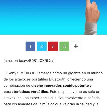
[amazon box=»B0B1JCXRLX»]
El Sony SRS-XG300 emerge como un gigante en el mundo
de los altavoces portátiles Bluetooth, ofreciendo una
combinación de
diseño innovador, sonido potente y
características versátiles
. Este dispositivo no es solo un
altavoz; es una experiencia auditiva envolvente diseñada
para los amantes de la música que valoran la calidad y la