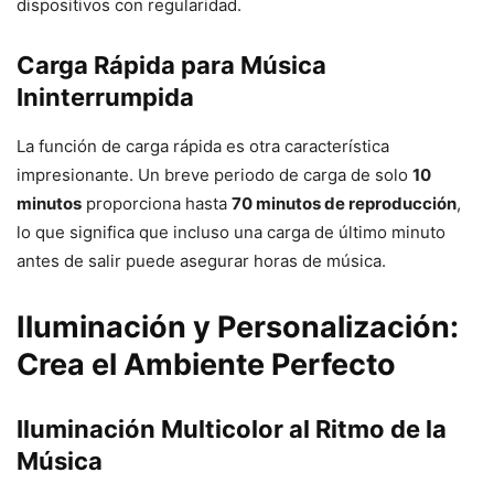
dispositivos con regularidad.
Carga Rápida para Música
Ininterrumpida
La función de carga rápida es otra característica
impresionante. Un breve periodo de carga de solo
10
minutos
proporciona hasta
70 minutos de reproducción
,
lo que significa que incluso una carga de último minuto
antes de salir puede asegurar horas de música.
Iluminación y Personalización:
Crea el Ambiente Perfecto
Iluminación Multicolor al Ritmo de la
Música