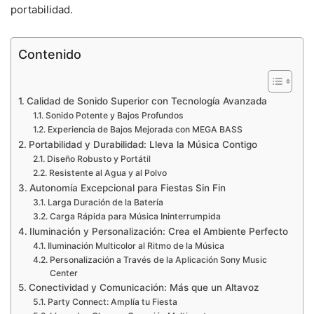
portabilidad.
Contenido
Calidad de Sonido Superior con Tecnología Avanzada
Sonido Potente y Bajos Profundos
Experiencia de Bajos Mejorada con MEGA BASS
Portabilidad y Durabilidad: Lleva la Música Contigo
Diseño Robusto y Portátil
Resistente al Agua y al Polvo
Autonomía Excepcional para Fiestas Sin Fin
Larga Duración de la Batería
Carga Rápida para Música Ininterrumpida
Iluminación y Personalización: Crea el Ambiente Perfecto
Iluminación Multicolor al Ritmo de la Música
Personalización a Través de la Aplicación Sony Music
Center
Conectividad y Comunicación: Más que un Altavoz
Party Connect: Amplía tu Fiesta