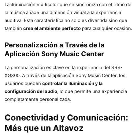
La iluminación multicolor que se sincroniza con el ritmo de
la música añade una dimensión visual a la experiencia
auditiva. Esta característica no solo es divertida sino que
también
crea el ambiente perfecto
para cualquier ocasión.
Personalización a Través de la
Aplicación Sony Music Center
La personalización es clave en la experiencia del SRS-
XG300. A través de la aplicación Sony Music Center, los
usuarios pueden
controlar la iluminación y la
configuración del audio
, lo que permite una experiencia
completamente personalizada.
Conectividad y Comunicación:
Más que un Altavoz