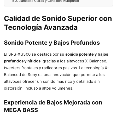
Llamadas Claras y Conexión Multipunto
Calidad de Sonido Superior con
Tecnología Avanzada
Sonido Potente y Bajos Profundos
El SRS-XG300 se destaca por su
sonido potente y bajos
profundos y nítidos
, gracias a los altavoces X-Balanced,
tweeters frontales y radiadores pasivos. La tecnología X-
Balanced de Sony es una innovación que permite a los
altavoces ofrecer un sonido más rico y detallado sin
distorsión, incluso a altos volúmenes.
Experiencia de Bajos Mejorada con
MEGA BASS