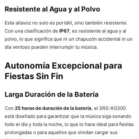
Resistente al Agua y al Polvo
Este altavoz no solo es portátil, sino también resistente.
Con una clasificación de
IP67
, es resistente al agua y al
polvo, lo que significa que ni un chapuzón accidental ni un
día ventoso pueden interrumpir tu música.
Autonomía Excepcional para
Fiestas Sin Fin
Larga Duración de la Batería
Con
25 horas de duración de la batería
, el SRS-XG300
está diseñado para garantizar que la música siga sonando
todo el día y toda la noche, lo que lo hace ideal para fiestas
prolongadas o para aquellos que olvidan cargar sus