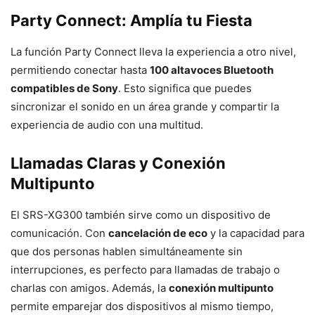
Party Connect: Amplía tu Fiesta
La función Party Connect lleva la experiencia a otro nivel,
permitiendo conectar hasta
100 altavoces Bluetooth
compatibles de Sony
. Esto significa que puedes
sincronizar el sonido en un área grande y compartir la
experiencia de audio con una multitud.
Llamadas Claras y Conexión
Multipunto
El SRS-XG300 también sirve como un dispositivo de
comunicación. Con
cancelación de eco
y la capacidad para
que dos personas hablen simultáneamente sin
interrupciones, es perfecto para llamadas de trabajo o
charlas con amigos. Además, la
conexión multipunto
permite emparejar dos dispositivos al mismo tiempo,