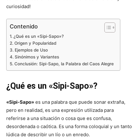
curiosidad!
Contenido
¿Qué es un «Sipi-Sapo»?
Origen y Popularidad
Ejemplos de Uso
Sinónimos y Variantes
Conclusión: Sipi-Sapo, la Palabra del Caos Alegre
¿Qué es un «Sipi-Sapo»?
«Sipi-Sapo»
es una palabra que puede sonar extraña,
pero en realidad, es una expresión utilizada para
referirse a una situación o cosa que es confusa,
desordenada o caótica. Es una forma coloquial y un tanto
lúdica de describir un lío o un enredo.