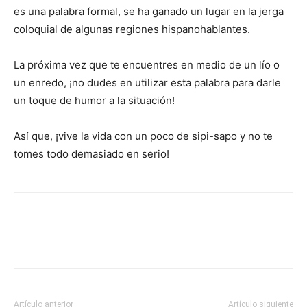
es una palabra formal, se ha ganado un lugar en la jerga
coloquial de algunas regiones hispanohablantes.
La próxima vez que te encuentres en medio de un lío o
un enredo, ¡no dudes en utilizar esta palabra para darle
un toque de humor a la situación!
Así que, ¡vive la vida con un poco de sipi-sapo y no te
tomes todo demasiado en serio!
Artículo anterior
Artículo siguiente