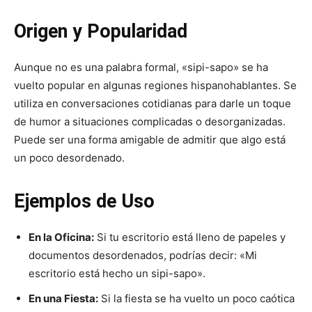
Origen y Popularidad
Aunque no es una palabra formal, «sipi-sapo» se ha
vuelto popular en algunas regiones hispanohablantes. Se
utiliza en conversaciones cotidianas para darle un toque
de humor a situaciones complicadas o desorganizadas.
Puede ser una forma amigable de admitir que algo está
un poco desordenado.
Ejemplos de Uso
En la Oficina:
Si tu escritorio está lleno de papeles y
documentos desordenados, podrías decir: «Mi
escritorio está hecho un sipi-sapo».
En una Fiesta:
Si la fiesta se ha vuelto un poco caótica