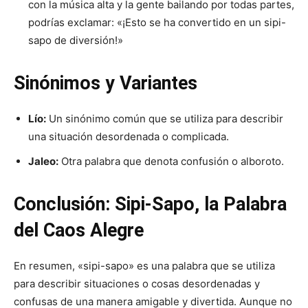
con la música alta y la gente bailando por todas partes,
podrías exclamar: «¡Esto se ha convertido en un sipi-
sapo de diversión!»
Sinónimos y Variantes
Lío:
Un sinónimo común que se utiliza para describir
una situación desordenada o complicada.
Jaleo:
Otra palabra que denota confusión o alboroto.
Conclusión: Sipi-Sapo, la Palabra
del Caos Alegre
En resumen, «sipi-sapo» es una palabra que se utiliza
para describir situaciones o cosas desordenadas y
confusas de una manera amigable y divertida. Aunque no