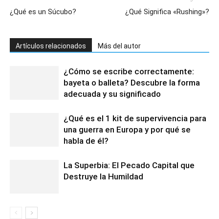
¿Qué es un Súcubo?
¿Qué Significa «Rushing»?
Artículos relacionados
Más del autor
¿Cómo se escribe correctamente:
bayeta o balleta? Descubre la forma
adecuada y su significado
¿Qué es el 1 kit de supervivencia para
una guerra en Europa y por qué se
habla de él?
La Superbia: El Pecado Capital que
Destruye la Humildad