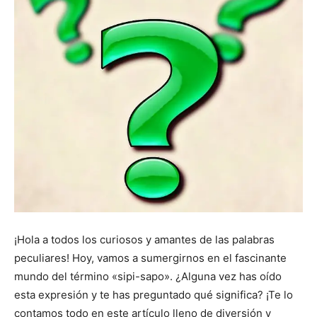
¡Hola a todos los curiosos y amantes de las palabras
peculiares! Hoy, vamos a sumergirnos en el fascinante
mundo del término «sipi-sapo». ¿Alguna vez has oído
esta expresión y te has preguntado qué significa? ¡Te lo
contamos todo en este artículo lleno de diversión y