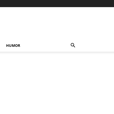
HUMOR