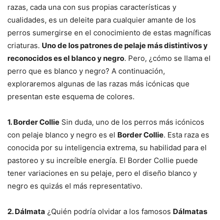
razas, cada una con sus propias características y
cualidades, es un deleite para cualquier amante de los
perros sumergirse en el conocimiento de estas magníficas
criaturas.
Uno de los patrones de pelaje más distintivos y
reconocidos es el blanco y negro
. Pero, ¿cómo se llama el
perro que es blanco y negro? A continuación,
exploraremos algunas de las razas más icónicas que
presentan este esquema de colores.
1. Border Collie
Sin duda, uno de los perros más icónicos
con pelaje blanco y negro es el
Border Collie
. Esta raza es
conocida por su inteligencia extrema, su habilidad para el
pastoreo y su increíble energía. El Border Collie puede
tener variaciones en su pelaje, pero el diseño blanco y
negro es quizás el más representativo.
2. Dálmata
¿Quién podría olvidar a los famosos
Dálmatas