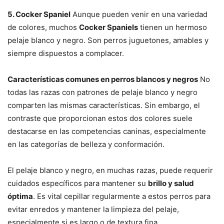
5. Cocker Spaniel
Aunque pueden venir en una variedad
de colores, muchos
Cocker Spaniels
tienen un hermoso
pelaje blanco y negro. Son perros juguetones, amables y
siempre dispuestos a complacer.
Características comunes en perros blancos y negros
No
todas las razas con patrones de pelaje blanco y negro
comparten las mismas características. Sin embargo, el
contraste que proporcionan estos dos colores suele
destacarse en las competencias caninas, especialmente
en las categorías de belleza y conformación.
El pelaje blanco y negro, en muchas razas, puede requerir
cuidados específicos para mantener su
brillo y salud
óptima
. Es vital cepillar regularmente a estos perros para
evitar enredos y mantener la limpieza del pelaje,
especialmente si es largo o de textura fina.