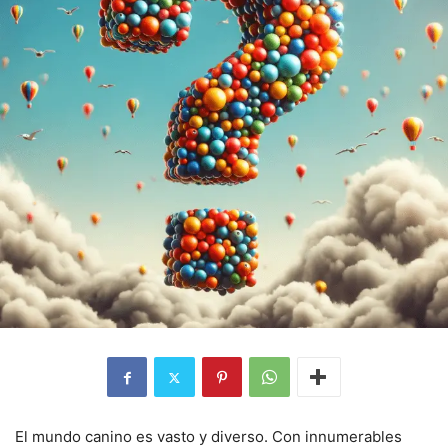
El mundo canino es vasto y diverso. Con innumerables