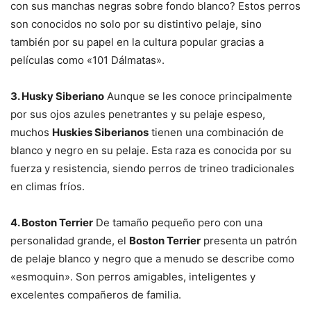
con sus manchas negras sobre fondo blanco? Estos perros
son conocidos no solo por su distintivo pelaje, sino
también por su papel en la cultura popular gracias a
películas como «101 Dálmatas».
3. Husky Siberiano
Aunque se les conoce principalmente
por sus ojos azules penetrantes y su pelaje espeso,
muchos
Huskies Siberianos
tienen una combinación de
blanco y negro en su pelaje. Esta raza es conocida por su
fuerza y resistencia, siendo perros de trineo tradicionales
en climas fríos.
4. Boston Terrier
De tamaño pequeño pero con una
personalidad grande, el
Boston Terrier
presenta un patrón
de pelaje blanco y negro que a menudo se describe como
«esmoquin». Son perros amigables, inteligentes y
excelentes compañeros de familia.