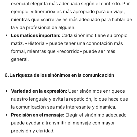
esencial elegir la más adecuada según el contexto. Por
ejemplo, «itinerario» es más apropiado para un viaje,
mientras que «carrera» es más adecuado para hablar de
la vida profesional de alguien.
Los matices importan:
Cada sinónimo tiene su propio
matiz. «Historial» puede tener una connotación más
formal, mientras que «recorrido» puede ser más
general.
6. La riqueza de los sinónimos en la comunicación
Variedad en la expresión:
Usar sinónimos enriquece
nuestro lenguaje y evita la repetición, lo que hace que
la comunicación sea más interesante y dinámica.
Precisión en el mensaje:
Elegir el sinónimo adecuado
puede ayudar a transmitir el mensaje con mayor
precisión y claridad.