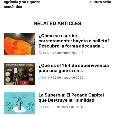
agrícola y su riqueza
cultura celta
semántica
RELATED ARTICLES
¿Cómo se escribe
correctamente: bayeta o balleta?
Descubre la forma adecuada...
Osuna
-
26 de marzo de 2025
¿Qué es el 1 kit de supervivencia
para una guerra en...
Osuna
-
26 de marzo de 2025
La Superbia: El Pecado Capital
que Destruye la Humildad
Osuna
-
19 de marzo de 2025