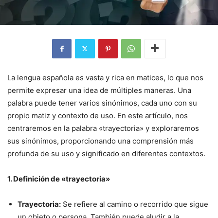
La lengua española es vasta y rica en matices, lo que nos
permite expresar una idea de múltiples maneras. Una
palabra puede tener varios sinónimos, cada uno con su
propio matiz y contexto de uso. En este artículo, nos
centraremos en la palabra «trayectoria» y exploraremos
sus sinónimos, proporcionando una comprensión más
profunda de su uso y significado en diferentes contextos.
1. Definición de «trayectoria»
Trayectoria:
Se refiere al camino o recorrido que sigue
un objeto o persona. También puede aludir a la