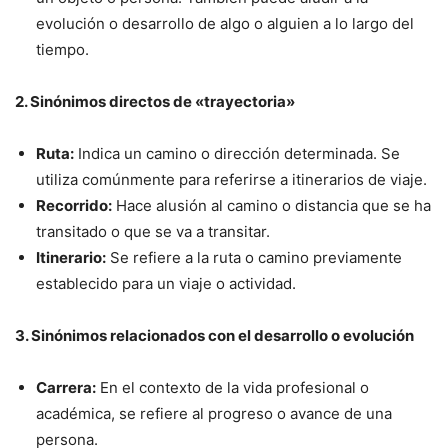
evolución o desarrollo de algo o alguien a lo largo del
tiempo.
2. Sinónimos directos de «trayectoria»
Ruta:
Indica un camino o dirección determinada. Se
utiliza comúnmente para referirse a itinerarios de viaje.
Recorrido:
Hace alusión al camino o distancia que se ha
transitado o que se va a transitar.
Itinerario:
Se refiere a la ruta o camino previamente
establecido para un viaje o actividad.
3. Sinónimos relacionados con el desarrollo o evolución
Carrera:
En el contexto de la vida profesional o
académica, se refiere al progreso o avance de una
persona.