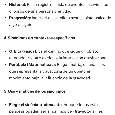
Historial:
Es un registro o lista de eventos, actividades
o logros de una persona o entidad.
Progresión:
Indica el desarrollo o avance sistemático de
algo o alguien.
4. Sinónimos en contextos específicos
Orbita (Física):
Es el camino que sigue un objeto
alrededor de otro debido a la interacción gravitacional.
Parábola (Matemáticas):
En geometría, es una curva
que representa la trayectoria de un objeto en
movimiento bajo la influencia de la gravedad.
5. Uso y matices de los sinónimos
Elegir el sinónimo adecuado:
Aunque todas estas
palabras pueden ser sinónimos de «trayectoria», es