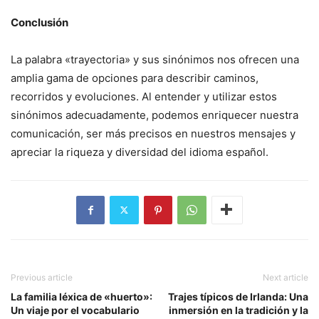
Conclusión
La palabra «trayectoria» y sus sinónimos nos ofrecen una
amplia gama de opciones para describir caminos,
recorridos y evoluciones. Al entender y utilizar estos
sinónimos adecuadamente, podemos enriquecer nuestra
comunicación, ser más precisos en nuestros mensajes y
apreciar la riqueza y diversidad del idioma español.
Previous article
Next article
La familia léxica de «huerto»:
Trajes típicos de Irlanda: Una
Un viaje por el vocabulario
inmersión en la tradición y la