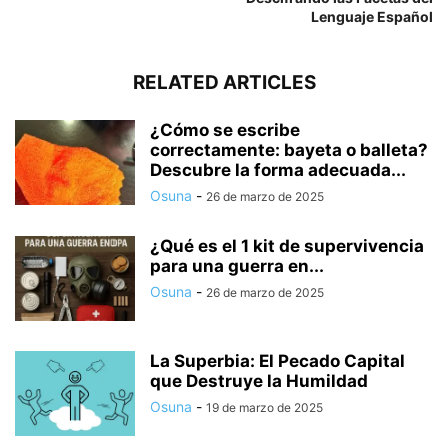
Lenguaje Español
RELATED ARTICLES
¿Cómo se escribe
correctamente: bayeta o balleta?
Descubre la forma adecuada...
Osuna
-
26 de marzo de 2025
¿Qué es el 1 kit de supervivencia
para una guerra en...
Osuna
-
26 de marzo de 2025
La Superbia: El Pecado Capital
que Destruye la Humildad
Osuna
-
19 de marzo de 2025