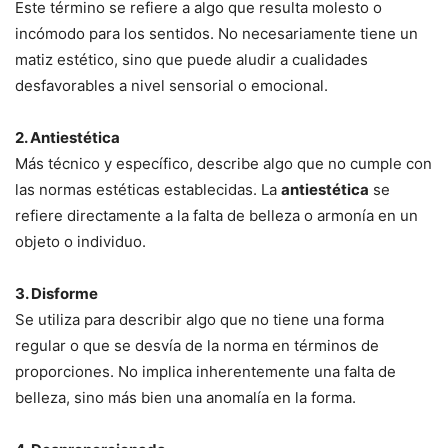
Este término se refiere a algo que resulta molesto o
incómodo para los sentidos. No necesariamente tiene un
matiz estético, sino que puede aludir a cualidades
desfavorables a nivel sensorial o emocional.
2. Antiestética
Más técnico y específico, describe algo que no cumple con
las normas estéticas establecidas. La
antiestética
se
refiere directamente a la falta de belleza o armonía en un
objeto o individuo.
3. Disforme
Se utiliza para describir algo que no tiene una forma
regular o que se desvía de la norma en términos de
proporciones. No implica inherentemente una falta de
belleza, sino más bien una anomalía en la forma.