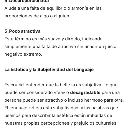
4. Desproporcionada
Alude a una falta de equilibrio o armonía en las
proporciones de algo o alguien.
5. Poco atractiva
Este término es más suave y directo, indicando
simplemente una falta de atractivo sin añadir un juicio
negativo extremo.
La Estética y la Subjetividad del Lenguaje
Es crucial entender que la belleza es subjetiva. Lo que
puede ser considerado «fea» o
desagradable
para una
persona puede ser atractivo o incluso hermoso para otra.
El lenguaje refleja esta subjetividad, y las palabras que
usamos para describir la estética están imbuidas de
nuestras propias percepciones y prejuicios culturales.