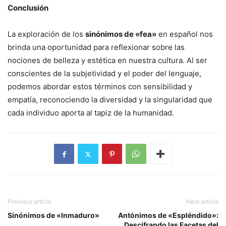
Conclusión
La exploración de los
sinónimos de «fea»
en español nos
brinda una oportunidad para reflexionar sobre las
nociones de belleza y estética en nuestra cultura. Al ser
conscientes de la subjetividad y el poder del lenguaje,
podemos abordar estos términos con sensibilidad y
empatía, reconociendo la diversidad y la singularidad que
cada individuo aporta al tapiz de la humanidad.
Previous article
Next article
Sinónimos de «Inmaduro»
Antónimos de «Espléndido»:
Descifrando las Facetas del