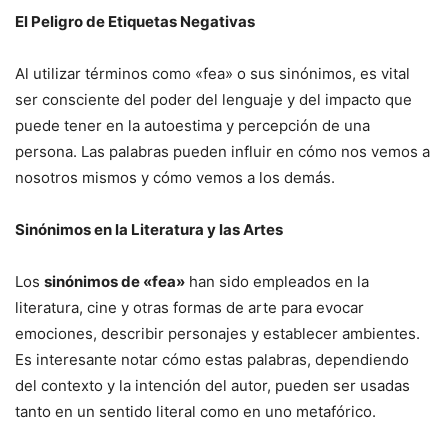
El Peligro de Etiquetas Negativas
Al utilizar términos como «fea» o sus sinónimos, es vital
ser consciente del poder del lenguaje y del impacto que
puede tener en la autoestima y percepción de una
persona. Las palabras pueden influir en cómo nos vemos a
nosotros mismos y cómo vemos a los demás.
Sinónimos en la Literatura y las Artes
Los
sinónimos de «fea»
han sido empleados en la
literatura, cine y otras formas de arte para evocar
emociones, describir personajes y establecer ambientes.
Es interesante notar cómo estas palabras, dependiendo
del contexto y la intención del autor, pueden ser usadas
tanto en un sentido literal como en uno metafórico.