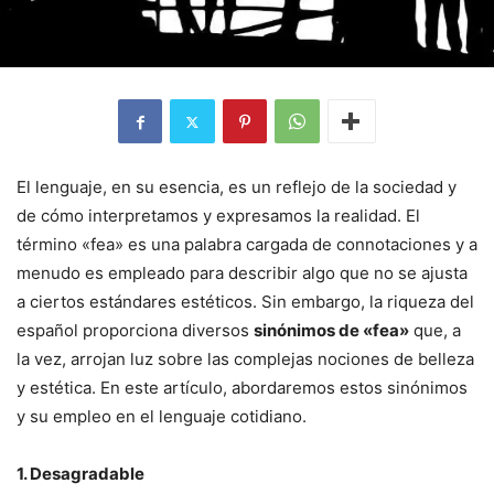
El lenguaje, en su esencia, es un reflejo de la sociedad y
de cómo interpretamos y expresamos la realidad. El
término «fea» es una palabra cargada de connotaciones y a
menudo es empleado para describir algo que no se ajusta
a ciertos estándares estéticos. Sin embargo, la riqueza del
español proporciona diversos
sinónimos de «fea»
que, a
la vez, arrojan luz sobre las complejas nociones de belleza
y estética. En este artículo, abordaremos estos sinónimos
y su empleo en el lenguaje cotidiano.
1. Desagradable