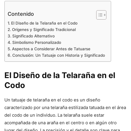
Contenido
El Diseño de la Telaraña en el Codo
Orígenes y Significado Tradicional
Significado Alternativo
Simbolismo Personalizado
Aspectos a Considerar Antes de Tatuarse
Conclusión: Un Tatuaje con Historia y Significado
El Diseño de la Telaraña en el
Codo
Un tatuaje de telaraña en el codo es un diseño
caracterizado por una telaraña estilizada tatuada en el área
del codo de un individuo. La telaraña suele estar
acompañada de una araña en el centro o en algún otro
lugar del diseño. La precisión y el detalle son clave para