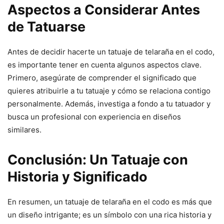
Aspectos a Considerar Antes
de Tatuarse
Antes de decidir hacerte un tatuaje de telaraña en el codo,
es importante tener en cuenta algunos aspectos clave.
Primero, asegúrate de comprender el significado que
quieres atribuirle a tu tatuaje y cómo se relaciona contigo
personalmente. Además, investiga a fondo a tu tatuador y
busca un profesional con experiencia en diseños
similares.
Conclusión: Un Tatuaje con
Historia y Significado
En resumen, un tatuaje de telaraña en el codo es más que
un diseño intrigante; es un símbolo con una rica historia y