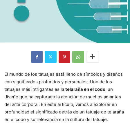
El mundo de los tatuajes está lleno de símbolos y diseños
con significados profundos y personales. Uno de los
tatuajes más intrigantes es la
telaraña en el codo
, un
diseño que ha capturado la atención de muchos amantes
del arte corporal. En este artículo, vamos a explorar en
profundidad el significado detrás de un tatuaje de telaraña
en el codo y su relevancia en la cultura del tatuaje.