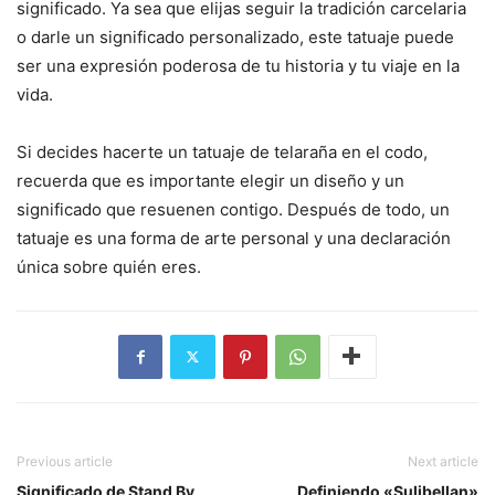
significado. Ya sea que elijas seguir la tradición carcelaria
o darle un significado personalizado, este tatuaje puede
ser una expresión poderosa de tu historia y tu viaje en la
vida.
Si decides hacerte un tatuaje de telaraña en el codo,
recuerda que es importante elegir un diseño y un
significado que resuenen contigo. Después de todo, un
tatuaje es una forma de arte personal y una declaración
única sobre quién eres.
Previous article
Next article
Significado de Stand By
Definiendo «Sulibellan»