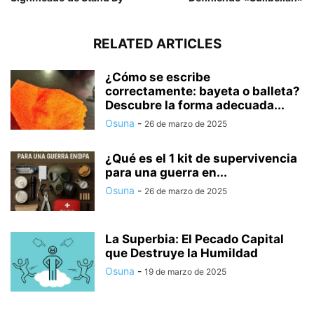
RELATED ARTICLES
¿Cómo se escribe
correctamente: bayeta o balleta?
Descubre la forma adecuada...
Osuna
-
26 de marzo de 2025
¿Qué es el 1 kit de supervivencia
para una guerra en...
Osuna
-
26 de marzo de 2025
La Superbia: El Pecado Capital
que Destruye la Humildad
Osuna
-
19 de marzo de 2025