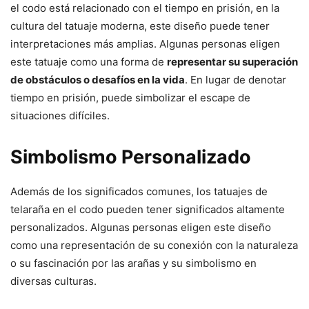
el codo está relacionado con el tiempo en prisión, en la
cultura del tatuaje moderna, este diseño puede tener
interpretaciones más amplias. Algunas personas eligen
este tatuaje como una forma de
representar su superación
de obstáculos o desafíos en la vida
. En lugar de denotar
tiempo en prisión, puede simbolizar el escape de
situaciones difíciles.
Simbolismo Personalizado
Además de los significados comunes, los tatuajes de
telaraña en el codo pueden tener significados altamente
personalizados. Algunas personas eligen este diseño
como una representación de su conexión con la naturaleza
o su fascinación por las arañas y su simbolismo en
diversas culturas.