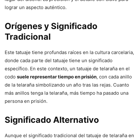
lograr un aspecto auténtico.
Orígenes y Significado
Tradicional
Este tatuaje tiene profundas raíces en la cultura carcelaria,
donde cada parte del tatuaje tiene un significado
específico. En este contexto, un tatuaje de telaraña en el
codo
suele representar tiempo en prisión
, con cada anillo
de la telaraña simbolizando un año tras las rejas. Cuanto
más anillos tenga la telaraña, más tiempo ha pasado una
persona en prisión.
Significado Alternativo
Aunque el significado tradicional del tatuaje de telaraña en