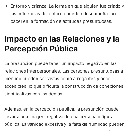
Entorno y crianza: La forma en que alguien fue criado y
las influencias del entorno pueden desempeñar un
papel en la formación de actitudes presuntuosas.
Impacto en las Relaciones y la
Percepción Pública
La presunción puede tener un impacto negativo en las
relaciones interpersonales. Las personas presuntuosas a
menudo pueden ser vistas como arrogantes y poco
accesibles, lo que dificulta la construcción de conexiones
significativas con los demás.
Además, en la percepción pública, la presunción puede
llevar a una imagen negativa de una persona o figura
pública. La vanidad excesiva y la falta de humildad pueden