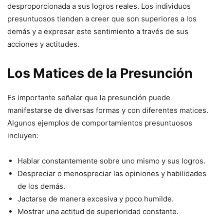
desproporcionada a sus logros reales. Los individuos
presuntuosos tienden a creer que son superiores a los
demás y a expresar este sentimiento a través de sus
acciones y actitudes.
Los Matices de la Presunción
Es importante señalar que la presunción puede
manifestarse de diversas formas y con diferentes matices.
Algunos ejemplos de comportamientos presuntuosos
incluyen:
Hablar constantemente sobre uno mismo y sus logros.
Despreciar o menospreciar las opiniones y habilidades
de los demás.
Jactarse de manera excesiva y poco humilde.
Mostrar una actitud de superioridad constante.