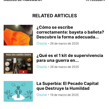
RELATED ARTICLES
¿Cómo se escribe
correctamente: bayeta o balleta?
Descubre la forma adecuada...
Osuna
-
26 de marzo de 2025
¿Qué es el 1 kit de supervivencia
para una guerra en...
Osuna
-
26 de marzo de 2025
La Superbia: El Pecado Capital
que Destruye la Humildad
Osuna
-
19 de marzo de 2025