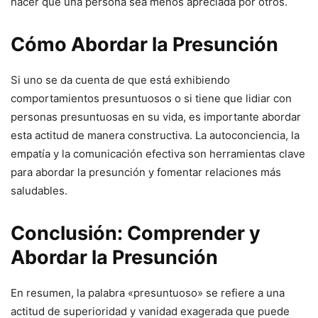
hacer que una persona sea menos apreciada por otros.
Cómo Abordar la Presunción
Si uno se da cuenta de que está exhibiendo
comportamientos presuntuosos o si tiene que lidiar con
personas presuntuosas en su vida, es importante abordar
esta actitud de manera constructiva. La autoconciencia, la
empatía y la comunicación efectiva son herramientas clave
para abordar la presunción y fomentar relaciones más
saludables.
Conclusión: Comprender y
Abordar la Presunción
En resumen, la palabra «presuntuoso» se refiere a una
actitud de superioridad y vanidad exagerada que puede