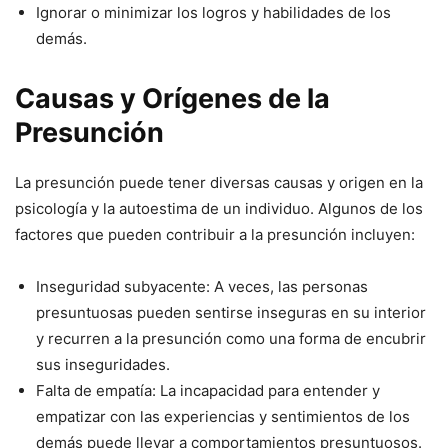
Ignorar o minimizar los logros y habilidades de los
demás.
Causas y Orígenes de la
Presunción
La presunción puede tener diversas causas y origen en la
psicología y la autoestima de un individuo. Algunos de los
factores que pueden contribuir a la presunción incluyen:
Inseguridad subyacente: A veces, las personas
presuntuosas pueden sentirse inseguras en su interior
y recurren a la presunción como una forma de encubrir
sus inseguridades.
Falta de empatía: La incapacidad para entender y
empatizar con las experiencias y sentimientos de los
demás puede llevar a comportamientos presuntuosos.