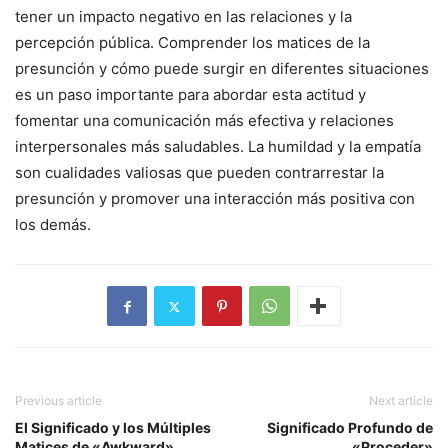
tener un impacto negativo en las relaciones y la
percepción pública. Comprender los matices de la
presunción y cómo puede surgir en diferentes situaciones
es un paso importante para abordar esta actitud y
fomentar una comunicación más efectiva y relaciones
interpersonales más saludables. La humildad y la empatía
son cualidades valiosas que pueden contrarrestar la
presunción y promover una interacción más positiva con
los demás.
Previous article
Next article
El Significado y los Múltiples
Significado Profundo de
Matices de «Awkward»
«Proceder»