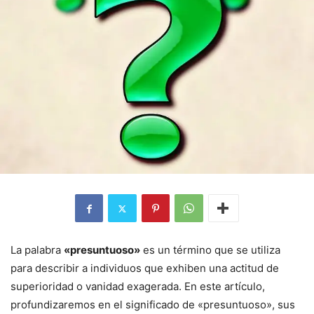
La palabra
«presuntuoso»
es un término que se utiliza
para describir a individuos que exhiben una actitud de
superioridad o vanidad exagerada. En este artículo,
profundizaremos en el significado de «presuntuoso», sus