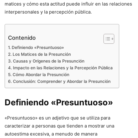
matices y cómo esta actitud puede influir en las relaciones
interpersonales y la percepción pública.
Contenido
Definiendo «Presuntuoso»
Los Matices de la Presunción
Causas y Orígenes de la Presunción
Impacto en las Relaciones y la Percepción Pública
Cómo Abordar la Presunción
Conclusión: Comprender y Abordar la Presunción
Definiendo «Presuntuoso»
«Presuntuoso» es un adjetivo que se utiliza para
caracterizar a personas que tienden a mostrar una
autoestima excesiva, a menudo de manera