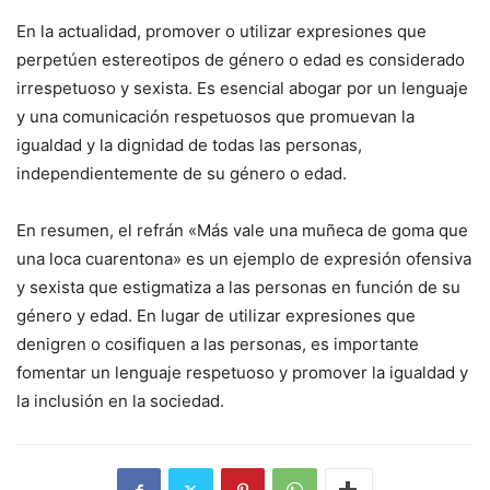
En la actualidad, promover o utilizar expresiones que
perpetúen estereotipos de género o edad es considerado
irrespetuoso y sexista. Es esencial abogar por un lenguaje
y una comunicación respetuosos que promuevan la
igualdad y la dignidad de todas las personas,
independientemente de su género o edad.
En resumen, el refrán «Más vale una muñeca de goma que
una loca cuarentona» es un ejemplo de expresión ofensiva
y sexista que estigmatiza a las personas en función de su
género y edad. En lugar de utilizar expresiones que
denigren o cosifiquen a las personas, es importante
fomentar un lenguaje respetuoso y promover la igualdad y
la inclusión en la sociedad.