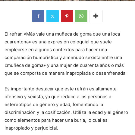
El refrán «Más vale una muñeca de goma que una loca
cuarentona» es una expresión coloquial que suele
emplearse en algunos contextos para hacer una
comparación humorística y a menudo sexista entre una
«muñeca de goma» y una mujer de cuarenta años o más
que se comporta de manera inapropiada o desenfrenada.
Es importante destacar que este refrán es altamente
ofensivo y sexista, ya que reduce a las personas a
estereotipos de género y edad, fomentando la
discriminación y la cosificación. Utiliza la edad y el género
como elementos para hacer una burla, lo cual es
inapropiado y perjudicial.