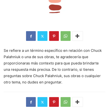
Se refiere a un término específico en relación con Chuck
Palahniuk o una de sus obras, te agradecería que
proporcionaras más contexto para que pueda brindarte
una respuesta más precisa. De lo contrario, si tienes
preguntas sobre Chuck Palahniuk, sus obras o cualquier
otro tema, no dudes en preguntar.