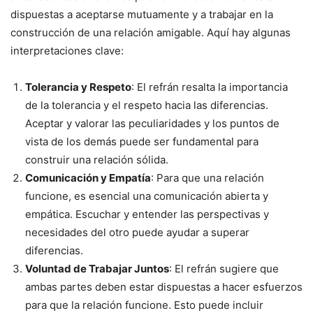
dispuestas a aceptarse mutuamente y a trabajar en la
construcción de una relación amigable. Aquí hay algunas
interpretaciones clave:
Tolerancia y Respeto
: El refrán resalta la importancia
de la tolerancia y el respeto hacia las diferencias.
Aceptar y valorar las peculiaridades y los puntos de
vista de los demás puede ser fundamental para
construir una relación sólida.
Comunicación y Empatía
: Para que una relación
funcione, es esencial una comunicación abierta y
empática. Escuchar y entender las perspectivas y
necesidades del otro puede ayudar a superar
diferencias.
Voluntad de Trabajar Juntos
: El refrán sugiere que
ambas partes deben estar dispuestas a hacer esfuerzos
para que la relación funcione. Esto puede incluir