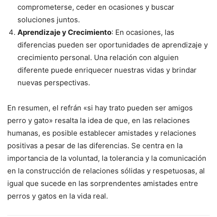
comprometerse, ceder en ocasiones y buscar
soluciones juntos.
Aprendizaje y Crecimiento
: En ocasiones, las
diferencias pueden ser oportunidades de aprendizaje y
crecimiento personal. Una relación con alguien
diferente puede enriquecer nuestras vidas y brindar
nuevas perspectivas.
En resumen, el refrán «si hay trato pueden ser amigos
perro y gato» resalta la idea de que, en las relaciones
humanas, es posible establecer amistades y relaciones
positivas a pesar de las diferencias. Se centra en la
importancia de la voluntad, la tolerancia y la comunicación
en la construcción de relaciones sólidas y respetuosas, al
igual que sucede en las sorprendentes amistades entre
perros y gatos en la vida real.