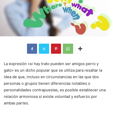
La expresión «si hay trato pueden ser amigos perro y
gato» es un dicho popular que se utiliza para resaltar la
idea de que, incluso en circunstancias en las que dos
personas o grupos tienen diferencias notables o
personalidades contrapuestas, es posible establecer una
relación armoniosa si existe voluntad y esfuerzo por
ambas partes.