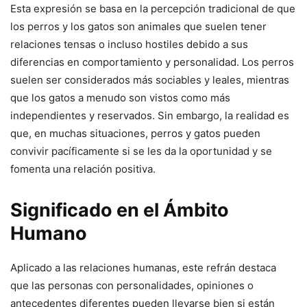
Esta expresión se basa en la percepción tradicional de que
los perros y los gatos son animales que suelen tener
relaciones tensas o incluso hostiles debido a sus
diferencias en comportamiento y personalidad. Los perros
suelen ser considerados más sociables y leales, mientras
que los gatos a menudo son vistos como más
independientes y reservados. Sin embargo, la realidad es
que, en muchas situaciones, perros y gatos pueden
convivir pacíficamente si se les da la oportunidad y se
fomenta una relación positiva.
Significado en el Ámbito
Humano
Aplicado a las relaciones humanas, este refrán destaca
que las personas con personalidades, opiniones o
antecedentes diferentes pueden llevarse bien si están