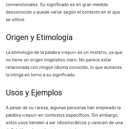
convencionales. Su significado es en gran medida
desconocido y puede variar según el contexto en el que
se utilice.
Origen y Etimología
La etimología de la palabra «repui» es un misterio, ya que
no tiene un origen lingüístico claro. No parece estar
relacionada con ningún idioma conocido, lo que aumenta
la intriga en torno a su significado.
Usos y Ejemplos
A pesar de su rareza, algunas personas han empleado la
palabra «repui» en contextos específicos. Sin embargo,
estos usos tienden a ser idiosincráticos y carecen de una