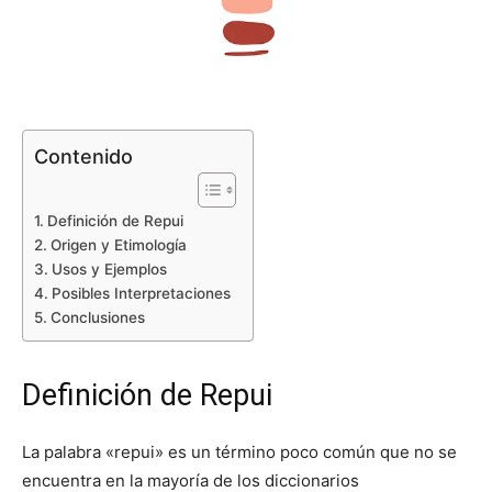
Contenido
Definición de Repui
Origen y Etimología
Usos y Ejemplos
Posibles Interpretaciones
Conclusiones
Definición de Repui
La palabra «repui» es un término poco común que no se
encuentra en la mayoría de los diccionarios