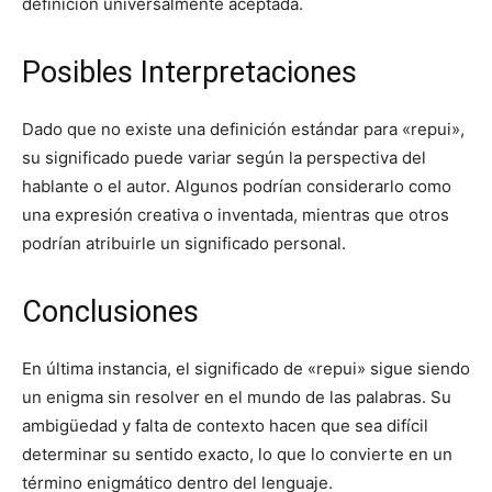
definición universalmente aceptada.
Posibles Interpretaciones
Dado que no existe una definición estándar para «repui»,
su significado puede variar según la perspectiva del
hablante o el autor. Algunos podrían considerarlo como
una expresión creativa o inventada, mientras que otros
podrían atribuirle un significado personal.
Conclusiones
En última instancia, el significado de «repui» sigue siendo
un enigma sin resolver en el mundo de las palabras. Su
ambigüedad y falta de contexto hacen que sea difícil
determinar su sentido exacto, lo que lo convierte en un
término enigmático dentro del lenguaje.