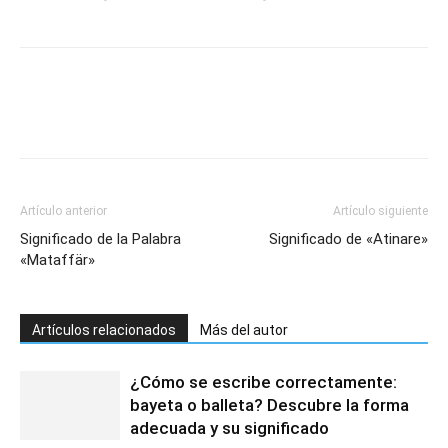
Artículo anterior
Artículo siguiente
Significado de la Palabra
Significado de «Atinare»
«Mataffär»
Artículos relacionados
Más del autor
¿Cómo se escribe correctamente:
bayeta o balleta? Descubre la forma
adecuada y su significado