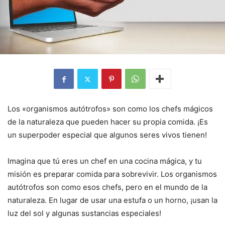
Los «organismos autótrofos» son como los chefs mágicos
de la naturaleza que pueden hacer su propia comida. ¡Es
un superpoder especial que algunos seres vivos tienen!
Imagina que tú eres un chef en una cocina mágica, y tu
misión es preparar comida para sobrevivir. Los organismos
autótrofos son como esos chefs, pero en el mundo de la
naturaleza. En lugar de usar una estufa o un horno, ¡usan la
luz del sol y algunas sustancias especiales!