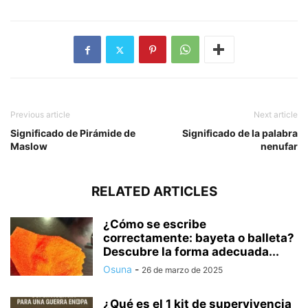
Previous article
Next article
Significado de Pirámide de
Significado de la palabra
Maslow
nenufar
RELATED ARTICLES
¿Cómo se escribe
correctamente: bayeta o balleta?
Descubre la forma adecuada...
Osuna
-
26 de marzo de 2025
¿Qué es el 1 kit de supervivencia