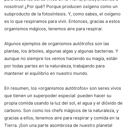
nosotros! ¿Por qué? Porque producen oxígeno como un
subproducto de la fotosíntesis. Y, como sabes, el oxígeno
es lo que respiramos para vivir. Entonces, gracias a estos
organismos mágicos, tenemos aire para respirar.
Algunos ejemplos de organismos autótrofos son las
plantas, los árboles, algunas algas y algunas bacterias. Y
aunque no siempre los vemos haciendo su magia, están
por todas partes en la naturaleza, trabajando para
mantener el equilibrio en nuestro mundo.
En resumen, los «organismos autótrofos» son seres vivos
que tienen un superpoder especial: pueden hacer su
propia comida usando la luz del sol, el agua y el dióxido de
carbono. Son como los chefs mágicos de la naturaleza, y
gracias a ellos, tenemos aire para respirar y comida en la
Tierra. ¡Son una parte asombrosa de nuestro planeta!