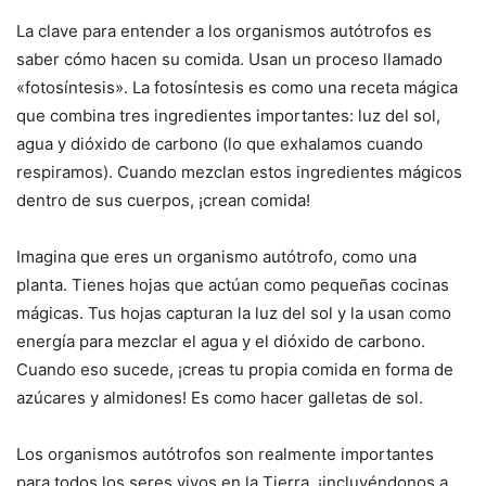
La clave para entender a los organismos autótrofos es
saber cómo hacen su comida. Usan un proceso llamado
«fotosíntesis». La fotosíntesis es como una receta mágica
que combina tres ingredientes importantes: luz del sol,
agua y dióxido de carbono (lo que exhalamos cuando
respiramos). Cuando mezclan estos ingredientes mágicos
dentro de sus cuerpos, ¡crean comida!
Imagina que eres un organismo autótrofo, como una
planta. Tienes hojas que actúan como pequeñas cocinas
mágicas. Tus hojas capturan la luz del sol y la usan como
energía para mezclar el agua y el dióxido de carbono.
Cuando eso sucede, ¡creas tu propia comida en forma de
azúcares y almidones! Es como hacer galletas de sol.
Los organismos autótrofos son realmente importantes
para todos los seres vivos en la Tierra, ¡incluyéndonos a