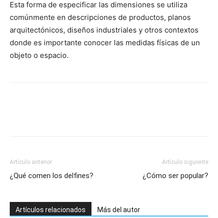
Esta forma de especificar las dimensiones se utiliza
comúnmente en descripciones de productos, planos
arquitectónicos, diseños industriales y otros contextos
donde es importante conocer las medidas físicas de un
objeto o espacio.
Artículo anterior
Artículo siguiente
¿Qué comen los delfines?
¿Cómo ser popular?
Artículos relacionados
Más del autor