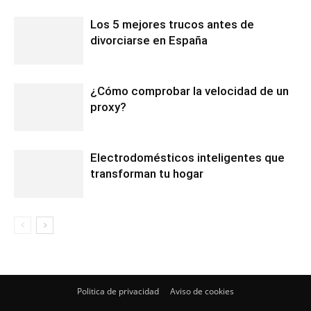
Los 5 mejores trucos antes de
divorciarse en España
¿Cómo comprobar la velocidad de un
proxy?
Electrodomésticos inteligentes que
transforman tu hogar
Politica de privacidad
Aviso de cookies