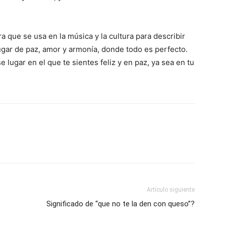
 que se usa en la música y la cultura para describir
ugar de paz, amor y armonía, donde todo es perfecto.
lugar en el que te sientes feliz y en paz, ya sea en tu
Artículo siguiente
Significado de “que no te la den con queso”?