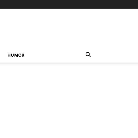
HUMOR