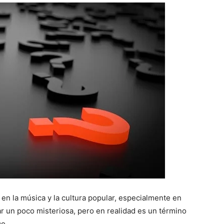
en la música y la cultura popular, especialmente en
 un poco misteriosa, pero en realidad es un término
co.