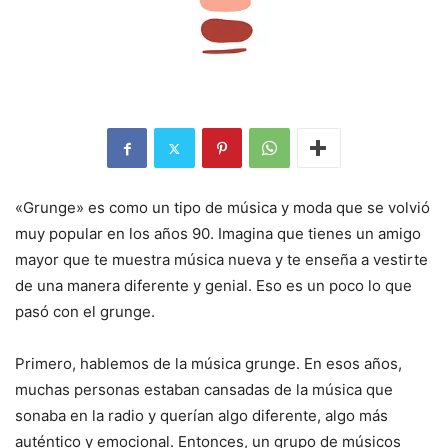
«Grunge» es como un tipo de música y moda que se volvió
muy popular en los años 90. Imagina que tienes un amigo
mayor que te muestra música nueva y te enseña a vestirte
de una manera diferente y genial. Eso es un poco lo que
pasó con el grunge.
Primero, hablemos de la música grunge. En esos años,
muchas personas estaban cansadas de la música que
sonaba en la radio y querían algo diferente, algo más
auténtico y emocional. Entonces, un grupo de músicos