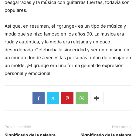
desgarradas y la música con guitarras fuertes, todavía son
populares.
Así que, en resumen, el «grunge» es un tipo de música y
moda que se hizo famoso en los años 90. La música era
ruda y auténtica, y la moda era relajada y un poco
desordenada. Celebraba la sinceridad y ser uno mismo en
un mundo donde a veces las personas tratan de encajar en
un molde. ¡El grunge era una forma genial de expresión
personal y emocional!
Previous article
Next article
Significado de la palabra
Significado de la palabra