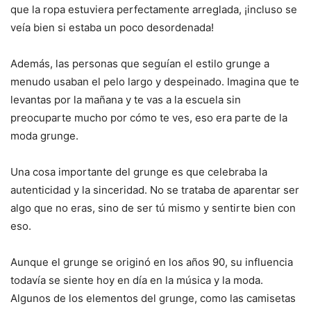
que la ropa estuviera perfectamente arreglada, ¡incluso se
veía bien si estaba un poco desordenada!
Además, las personas que seguían el estilo grunge a
menudo usaban el pelo largo y despeinado. Imagina que te
levantas por la mañana y te vas a la escuela sin
preocuparte mucho por cómo te ves, eso era parte de la
moda grunge.
Una cosa importante del grunge es que celebraba la
autenticidad y la sinceridad. No se trataba de aparentar ser
algo que no eras, sino de ser tú mismo y sentirte bien con
eso.
Aunque el grunge se originó en los años 90, su influencia
todavía se siente hoy en día en la música y la moda.
Algunos de los elementos del grunge, como las camisetas