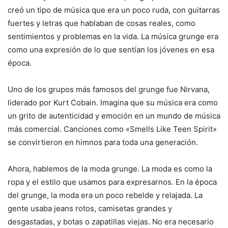
creó un tipo de música que era un poco ruda, con guitarras
fuertes y letras que hablaban de cosas reales, como
sentimientos y problemas en la vida. La música grunge era
como una expresión de lo que sentían los jóvenes en esa
época.
Uno de los grupos más famosos del grunge fue Nirvana,
liderado por Kurt Cobain. Imagina que su música era como
un grito de autenticidad y emoción en un mundo de música
más comercial. Canciones como «Smells Like Teen Spirit»
se convirtieron en himnos para toda una generación.
Ahora, hablemos de la moda grunge. La moda es como la
ropa y el estilo que usamos para expresarnos. En la época
del grunge, la moda era un poco rebelde y relajada. La
gente usaba jeans rotos, camisetas grandes y
desgastadas, y botas o zapatillas viejas. No era necesario