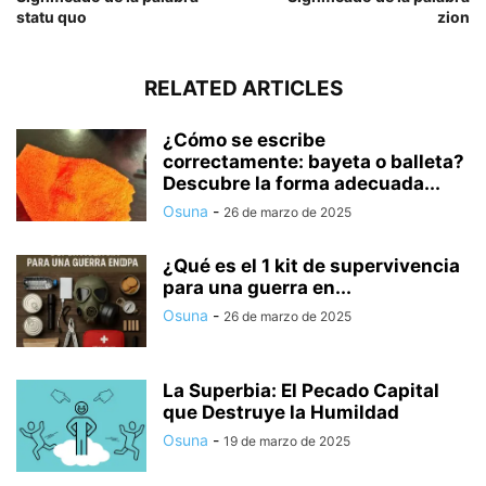
statu quo
zion
RELATED ARTICLES
¿Cómo se escribe
correctamente: bayeta o balleta?
Descubre la forma adecuada...
Osuna
-
26 de marzo de 2025
¿Qué es el 1 kit de supervivencia
para una guerra en...
Osuna
-
26 de marzo de 2025
La Superbia: El Pecado Capital
que Destruye la Humildad
Osuna
-
19 de marzo de 2025