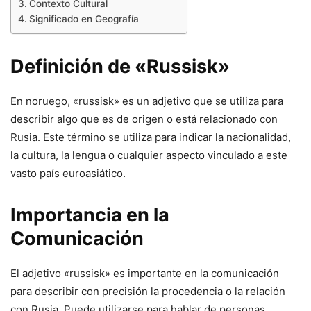
Contexto Cultural
Significado en Geografía
Definición de «Russisk»
En noruego, «russisk» es un adjetivo que se utiliza para
describir algo que es de origen o está relacionado con
Rusia. Este término se utiliza para indicar la nacionalidad,
la cultura, la lengua o cualquier aspecto vinculado a este
vasto país euroasiático.
Importancia en la
Comunicación
El adjetivo «russisk» es importante en la comunicación
para describir con precisión la procedencia o la relación
con Rusia. Puede utilizarse para hablar de personas,