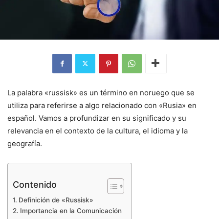
La palabra «russisk» es un término en noruego que se
utiliza para referirse a algo relacionado con «Rusia» en
español. Vamos a profundizar en su significado y su
relevancia en el contexto de la cultura, el idioma y la
geografía.
Contenido
Definición de «Russisk»
Importancia en la Comunicación