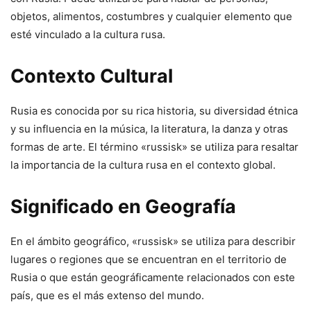
objetos, alimentos, costumbres y cualquier elemento que
esté vinculado a la cultura rusa.
Contexto Cultural
Rusia es conocida por su rica historia, su diversidad étnica
y su influencia en la música, la literatura, la danza y otras
formas de arte. El término «russisk» se utiliza para resaltar
la importancia de la cultura rusa en el contexto global.
Significado en Geografía
En el ámbito geográfico, «russisk» se utiliza para describir
lugares o regiones que se encuentran en el territorio de
Rusia o que están geográficamente relacionados con este
país, que es el más extenso del mundo.