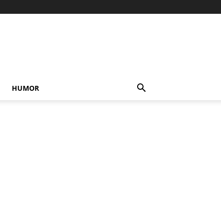
HUMOR