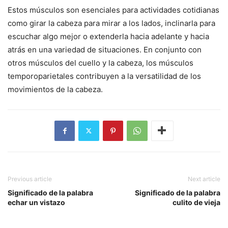
Estos músculos son esenciales para actividades cotidianas
como girar la cabeza para mirar a los lados, inclinarla para
escuchar algo mejor o extenderla hacia adelante y hacia
atrás en una variedad de situaciones. En conjunto con
otros músculos del cuello y la cabeza, los músculos
temporoparietales contribuyen a la versatilidad de los
movimientos de la cabeza.
Previous article
Next article
Significado de la palabra
Significado de la palabra
echar un vistazo
culito de vieja