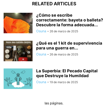
RELATED ARTICLES
¿Cómo se escribe
correctamente: bayeta o balleta?
Descubre la forma adecuada...
Osuna
-
26 de marzo de 2025
¿Qué es el 1 kit de supervivencia
para una guerra en...
Osuna
-
26 de marzo de 2025
La Superbia: El Pecado Capital
que Destruye la Humildad
Osuna
-
19 de marzo de 2025
las páginas.