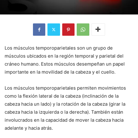
Los músculos temporoparietales son un grupo de
músculos ubicados en la región temporal y parietal del
cráneo humano. Estos músculos desempeñan un papel
importante en la movilidad de la cabeza y el cuello.
Los músculos temporoparietales permiten movimientos
como la flexión lateral de la cabeza (inclinación de la
cabeza hacia un lado) y la rotación de la cabeza (girar la
cabeza hacia la izquierda o la derecha). También están
involucrados en la capacidad de mover la cabeza hacia
adelante y hacia atrás.