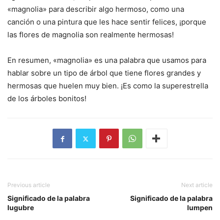
«magnolia» para describir algo hermoso, como una
canción o una pintura que les hace sentir felices, ¡porque
las flores de magnolia son realmente hermosas!
En resumen, «magnolia» es una palabra que usamos para
hablar sobre un tipo de árbol que tiene flores grandes y
hermosas que huelen muy bien. ¡Es como la superestrella
de los árboles bonitos!
Previous article
Next article
Significado de la palabra
Significado de la palabra
lugubre
lumpen