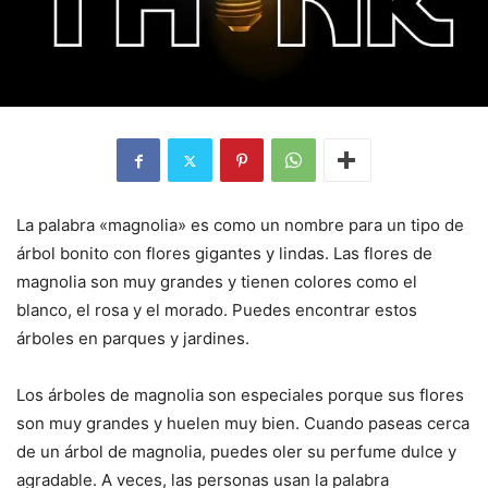
La palabra «magnolia» es como un nombre para un tipo de
árbol bonito con flores gigantes y lindas. Las flores de
magnolia son muy grandes y tienen colores como el
blanco, el rosa y el morado. Puedes encontrar estos
árboles en parques y jardines.
Los árboles de magnolia son especiales porque sus flores
son muy grandes y huelen muy bien. Cuando paseas cerca
de un árbol de magnolia, puedes oler su perfume dulce y
agradable. A veces, las personas usan la palabra