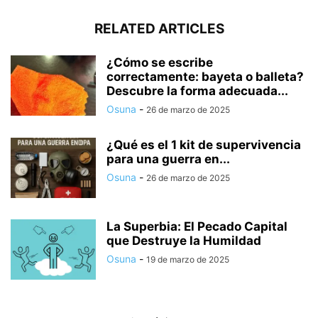
RELATED ARTICLES
¿Cómo se escribe
correctamente: bayeta o balleta?
Descubre la forma adecuada...
Osuna
-
26 de marzo de 2025
¿Qué es el 1 kit de supervivencia
para una guerra en...
Osuna
-
26 de marzo de 2025
La Superbia: El Pecado Capital
que Destruye la Humildad
Osuna
-
19 de marzo de 2025