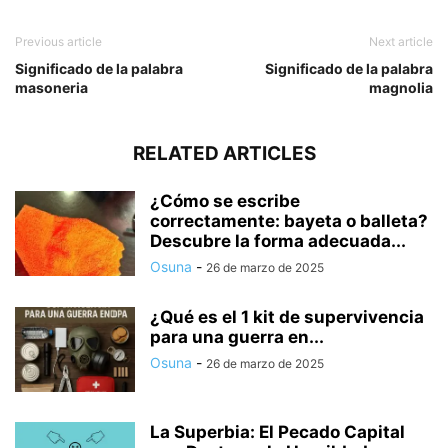
Previous article
Next article
Significado de la palabra
Significado de la palabra
masoneria
magnolia
RELATED ARTICLES
¿Cómo se escribe
correctamente: bayeta o balleta?
Descubre la forma adecuada...
Osuna
-
26 de marzo de 2025
¿Qué es el 1 kit de supervivencia
para una guerra en...
Osuna
-
26 de marzo de 2025
La Superbia: El Pecado Capital