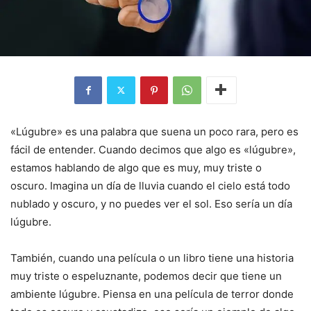
«Lúgubre» es una palabra que suena un poco rara, pero es
fácil de entender. Cuando decimos que algo es «lúgubre»,
estamos hablando de algo que es muy, muy triste o
oscuro. Imagina un día de lluvia cuando el cielo está todo
nublado y oscuro, y no puedes ver el sol. Eso sería un día
lúgubre.
También, cuando una película o un libro tiene una historia
muy triste o espeluznante, podemos decir que tiene un
ambiente lúgubre. Piensa en una película de terror donde