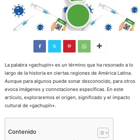
La palabra «gachupín» es un término que ha resonado a lo
largo de la historia en ciertas regiones de América Latina.
Aunque para algunos puede sonar desconocido, para otros
evoca imágenes y connotaciones específicas. En este
artículo, exploraremos el origen, significado y el impacto
cultural de «gachupín».
Contenido