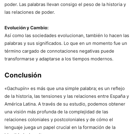
poder. Las palabras llevan consigo el peso de la historia y
las relaciones de poder.
Evolución y Cambio:
Así como las sociedades evolucionan, también lo hacen las
palabras y sus significados. Lo que en un momento fue un
término cargado de connotaciones negativas puede
transformarse y adaptarse a los tiempos modernos.
Conclusión
«Gachupín» es más que una simple palabra; es un reflejo
de la historia, las tensiones y las relaciones entre España y
América Latina. A través de su estudio, podemos obtener
una visión más profunda de la complejidad de las
relaciones coloniales y postcoloniales y de cómo el
lenguaje juega un papel crucial en la formación de la