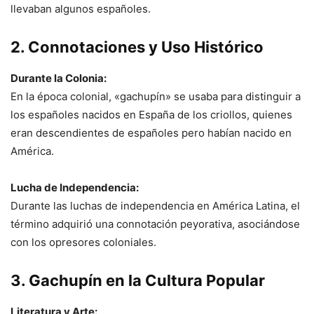
llevaban algunos españoles.
2. Connotaciones y Uso Histórico
Durante la Colonia:
En la época colonial, «gachupín» se usaba para distinguir a
los españoles nacidos en España de los criollos, quienes
eran descendientes de españoles pero habían nacido en
América.
Lucha de Independencia:
Durante las luchas de independencia en América Latina, el
término adquirió una connotación peyorativa, asociándose
con los opresores coloniales.
3. Gachupín en la Cultura Popular
Literatura y Arte: