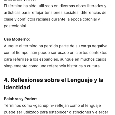
El término ha sido utilizado en diversas obras literarias y
artísticas para reflejar tensiones sociales, diferencias de
clase y conflictos raciales durante la época colonial y
postcolonial.
Uso Moderno:
Aunque el término ha perdido parte de su carga negativa
con el tiempo, aún puede ser usado en ciertos contextos
para referirse a los españoles, aunque en muchos casos
simplemente como una referencia histórica o cultural.
4. Reflexiones sobre el Lenguaje y la
Identidad
Palabras y Poder:
Términos como «gachupín» reflejan cómo el lenguaje
puede ser utilizado para establecer distinciones y ejercer