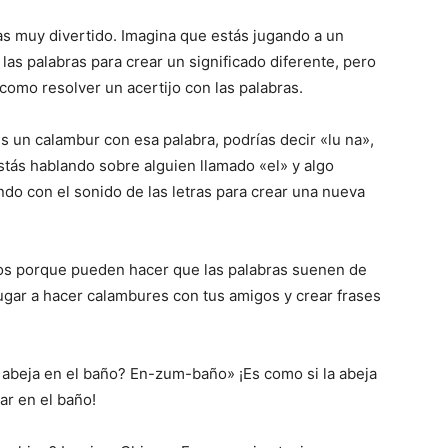
s muy divertido. Imagina que estás jugando a un
las palabras para crear un significado diferente, pero
como resolver un acertijo con las palabras.
es un calambur con esa palabra, podrías decir «lu na»,
stás hablando sobre alguien llamado «el» y algo
ndo con el sonido de las letras para crear una nueva
s porque pueden hacer que las palabras suenen de
gar a hacer calambures con tus amigos y crear frases
 abeja en el baño? En-zum-baño» ¡Es como si la abeja
ar en el baño!