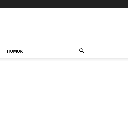
HUMOR