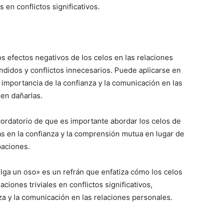
 en conflictos significativos.
os efectos negativos de los celos en las relaciones
didos y conflictos innecesarios. Puede aplicarse en
 importancia de la confianza y la comunicación en las
en dañarlas.
ordatorio de que es importante abordar los celos de
s en la confianza y la comprensión mutua en lugar de
paciones.
ga un oso» es un refrán que enfatiza cómo los celos
iones triviales en conflictos significativos,
a y la comunicación en las relaciones personales.