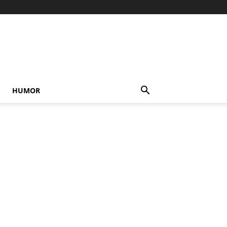
HUMOR