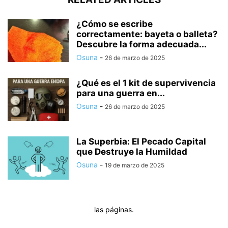
¿Cómo se escribe
correctamente: bayeta o balleta?
Descubre la forma adecuada...
Osuna
-
26 de marzo de 2025
¿Qué es el 1 kit de supervivencia
para una guerra en...
Osuna
-
26 de marzo de 2025
La Superbia: El Pecado Capital
que Destruye la Humildad
Osuna
-
19 de marzo de 2025
las páginas.