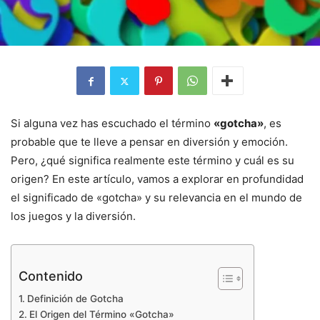
Si alguna vez has escuchado el término
«gotcha»
, es
probable que te lleve a pensar en diversión y emoción.
Pero, ¿qué significa realmente este término y cuál es su
origen? En este artículo, vamos a explorar en profundidad
el significado de «gotcha» y su relevancia en el mundo de
los juegos y la diversión.
Contenido
Definición de Gotcha
El Origen del Término «Gotcha»