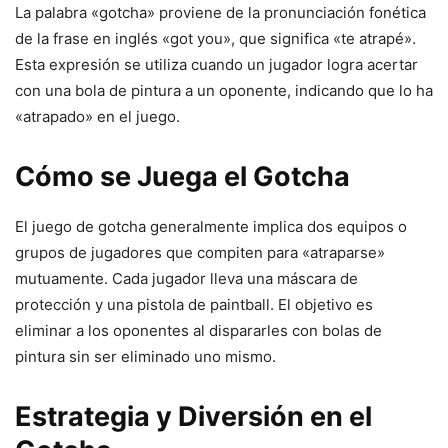
La palabra «gotcha» proviene de la pronunciación fonética
de la frase en inglés «got you», que significa «te atrapé».
Esta expresión se utiliza cuando un jugador logra acertar
con una bola de pintura a un oponente, indicando que lo ha
«atrapado» en el juego.
Cómo se Juega el Gotcha
El juego de gotcha generalmente implica dos equipos o
grupos de jugadores que compiten para «atraparse»
mutuamente. Cada jugador lleva una máscara de
protección y una pistola de paintball. El objetivo es
eliminar a los oponentes al dispararles con bolas de
pintura sin ser eliminado uno mismo.
Estrategia y Diversión en el