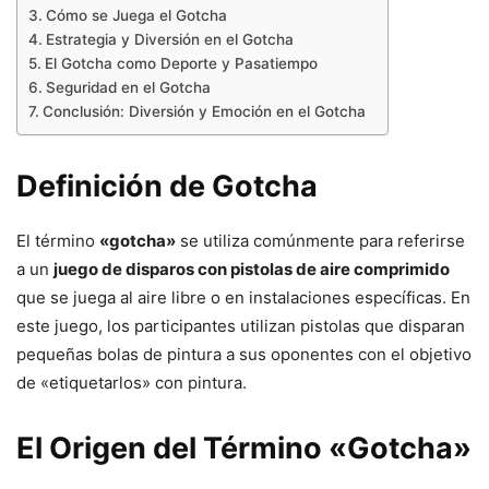
Cómo se Juega el Gotcha
Estrategia y Diversión en el Gotcha
El Gotcha como Deporte y Pasatiempo
Seguridad en el Gotcha
Conclusión: Diversión y Emoción en el Gotcha
Definición de Gotcha
El término
«gotcha»
se utiliza comúnmente para referirse
a un
juego de disparos con pistolas de aire comprimido
que se juega al aire libre o en instalaciones específicas. En
este juego, los participantes utilizan pistolas que disparan
pequeñas bolas de pintura a sus oponentes con el objetivo
de «etiquetarlos» con pintura.
El Origen del Término «Gotcha»