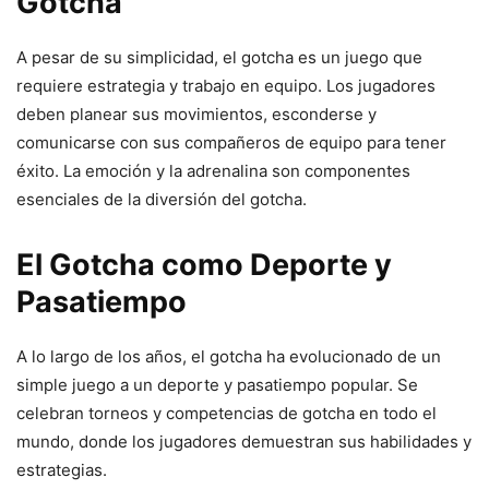
Gotcha
A pesar de su simplicidad, el gotcha es un juego que
requiere estrategia y trabajo en equipo. Los jugadores
deben planear sus movimientos, esconderse y
comunicarse con sus compañeros de equipo para tener
éxito. La emoción y la adrenalina son componentes
esenciales de la diversión del gotcha.
El Gotcha como Deporte y
Pasatiempo
A lo largo de los años, el gotcha ha evolucionado de un
simple juego a un deporte y pasatiempo popular. Se
celebran torneos y competencias de gotcha en todo el
mundo, donde los jugadores demuestran sus habilidades y
estrategias.