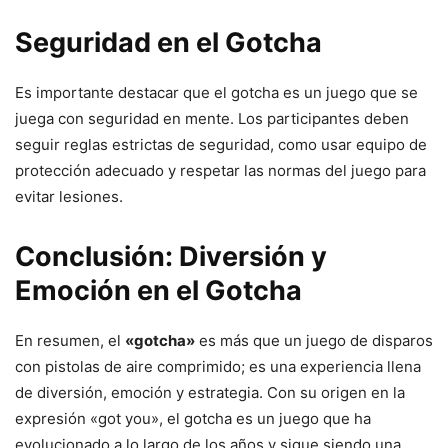
Seguridad en el Gotcha
Es importante destacar que el gotcha es un juego que se
juega con seguridad en mente. Los participantes deben
seguir reglas estrictas de seguridad, como usar equipo de
protección adecuado y respetar las normas del juego para
evitar lesiones.
Conclusión: Diversión y
Emoción en el Gotcha
En resumen, el
«gotcha»
es más que un juego de disparos
con pistolas de aire comprimido; es una experiencia llena
de diversión, emoción y estrategia. Con su origen en la
expresión «got you», el gotcha es un juego que ha
evolucionado a lo largo de los años y sigue siendo una