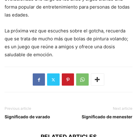
forma popular de entretenimiento para personas de todas
las edades.
La próxima vez que escuches sobre el gotcha, recuerda
que se trata de mucho más que bolas de pintura volando;
es un juego que reúne a amigos y ofrece una dosis
saludable de emoción.
Previous article
Next article
Significado de varado
Significado de menester
RELATED ARTICLES