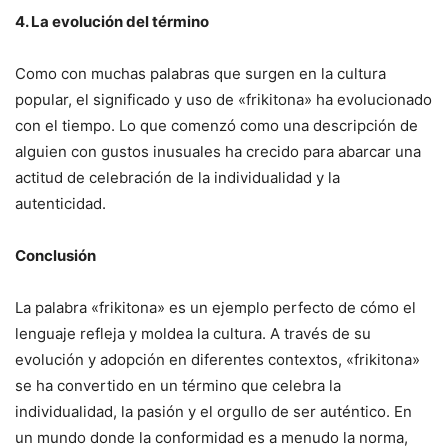
4. La evolución del término
Como con muchas palabras que surgen en la cultura
popular, el significado y uso de «frikitona» ha evolucionado
con el tiempo. Lo que comenzó como una descripción de
alguien con gustos inusuales ha crecido para abarcar una
actitud de celebración de la individualidad y la
autenticidad.
Conclusión
La palabra «frikitona» es un ejemplo perfecto de cómo el
lenguaje refleja y moldea la cultura. A través de su
evolución y adopción en diferentes contextos, «frikitona»
se ha convertido en un término que celebra la
individualidad, la pasión y el orgullo de ser auténtico. En
un mundo donde la conformidad es a menudo la norma,