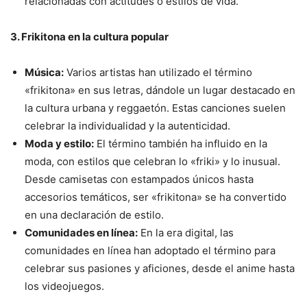
relacionadas con actitudes o estilos de vida.
3. Frikitona en la cultura popular
Música:
Varios artistas han utilizado el término
«frikitona» en sus letras, dándole un lugar destacado en
la cultura urbana y reggaetón. Estas canciones suelen
celebrar la individualidad y la autenticidad.
Moda y estilo:
El término también ha influido en la
moda, con estilos que celebran lo «friki» y lo inusual.
Desde camisetas con estampados únicos hasta
accesorios temáticos, ser «frikitona» se ha convertido
en una declaración de estilo.
Comunidades en línea:
En la era digital, las
comunidades en línea han adoptado el término para
celebrar sus pasiones y aficiones, desde el anime hasta
los videojuegos.