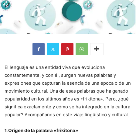
El lenguaje es una entidad viva que evoluciona
constantemente, y con él, surgen nuevas palabras y
expresiones que capturan la esencia de una época o de un
movimiento cultural. Una de esas palabras que ha ganado
popularidad en los últimos años es «frikitona». Pero, ¿qué
significa exactamente y cómo se ha integrado en la cultura
popular? Acompáñanos en este viaje lingüístico y cultural.
1. Origen de la palabra «frikitona»