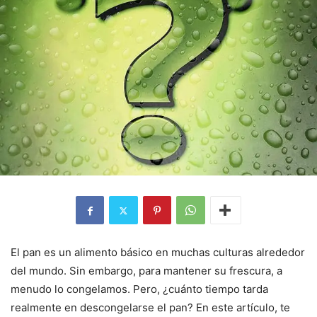
El pan es un alimento básico en muchas culturas alrededor
del mundo. Sin embargo, para mantener su frescura, a
menudo lo congelamos. Pero, ¿cuánto tiempo tarda
realmente en descongelarse el pan? En este artículo, te