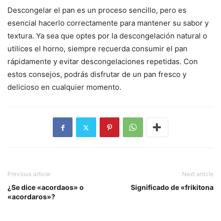
Descongelar el pan es un proceso sencillo, pero es
esencial hacerlo correctamente para mantener su sabor y
textura. Ya sea que optes por la descongelación natural o
utilices el horno, siempre recuerda consumir el pan
rápidamente y evitar descongelaciones repetidas. Con
estos consejos, podrás disfrutar de un pan fresco y
delicioso en cualquier momento.
Previous article
Next article
¿Se dice «acordaos» o
Significado de «frikitona
«acordaros»?