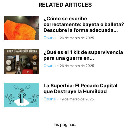
RELATED ARTICLES
¿Cómo se escribe
correctamente: bayeta o balleta?
Descubre la forma adecuada...
Osuna
-
26 de marzo de 2025
¿Qué es el 1 kit de supervivencia
para una guerra en...
Osuna
-
26 de marzo de 2025
La Superbia: El Pecado Capital
que Destruye la Humildad
Osuna
-
19 de marzo de 2025
las páginas.