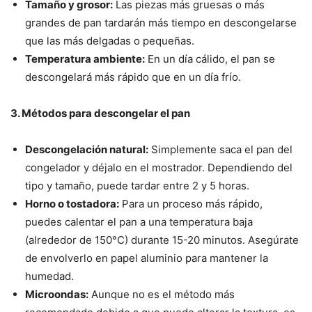
Tamaño y grosor:
Las piezas más gruesas o más
grandes de pan tardarán más tiempo en descongelarse
que las más delgadas o pequeñas.
Temperatura ambiente:
En un día cálido, el pan se
descongelará más rápido que en un día frío.
3. Métodos para descongelar el pan
Descongelación natural:
Simplemente saca el pan del
congelador y déjalo en el mostrador. Dependiendo del
tipo y tamaño, puede tardar entre 2 y 5 horas.
Horno o tostadora:
Para un proceso más rápido,
puedes calentar el pan a una temperatura baja
(alrededor de 150°C) durante 15-20 minutos. Asegúrate
de envolverlo en papel aluminio para mantener la
humedad.
Microondas:
Aunque no es el método más