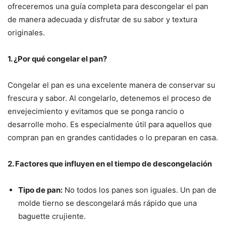
ofreceremos una guía completa para descongelar el pan
de manera adecuada y disfrutar de su sabor y textura
originales.
1. ¿Por qué congelar el pan?
Congelar el pan es una excelente manera de conservar su
frescura y sabor. Al congelarlo, detenemos el proceso de
envejecimiento y evitamos que se ponga rancio o
desarrolle moho. Es especialmente útil para aquellos que
compran pan en grandes cantidades o lo preparan en casa.
2. Factores que influyen en el tiempo de descongelación
Tipo de pan:
No todos los panes son iguales. Un pan de
molde tierno se descongelará más rápido que una
baguette crujiente.