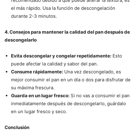
recomendado debido a que puede alterar la textura, es
el más rápido. Usa la función de descongelación
durante 2-3 minutos.
4. Consejos para mantener la calidad del pan después de
descongelarlo
Evita descongelar y congelar repetidamente:
Esto
puede afectar la calidad y sabor del pan.
Consume rápidamente:
Una vez descongelado, es
mejor consumir el pan en un día o dos para disfrutar de
su máxima frescura.
Guarda en un lugar fresco:
Si no vas a consumir el pan
inmediatamente después de descongelarlo, guárdalo
en un lugar fresco y seco.
Conclusión