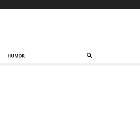
HUMOR