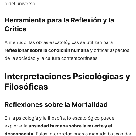
o del universo.
Herramienta para la Reflexión y la
Crítica
A menudo, las obras escatológicas se utilizan para
reflexionar sobre la condición humana
y criticar aspectos
de la sociedad y la cultura contemporáneas.
Interpretaciones Psicológicas y
Filosóficas
Reflexiones sobre la Mortalidad
En la psicología y la filosofía, lo escatológico puede
explorar la
ansiedad humana sobre la muerte y el
desconocido
. Estas interpretaciones a menudo buscan dar