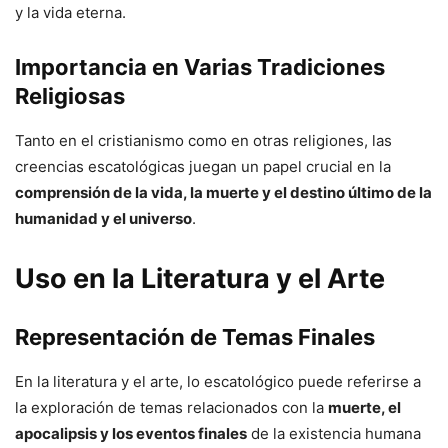
y la vida eterna.
Importancia en Varias Tradiciones
Religiosas
Tanto en el cristianismo como en otras religiones, las
creencias escatológicas juegan un papel crucial en la
comprensión de la vida, la muerte y el destino último de la
humanidad y el universo
.
Uso en la Literatura y el Arte
Representación de Temas Finales
En la literatura y el arte, lo escatológico puede referirse a
la exploración de temas relacionados con la
muerte, el
apocalipsis y los eventos finales
de la existencia humana