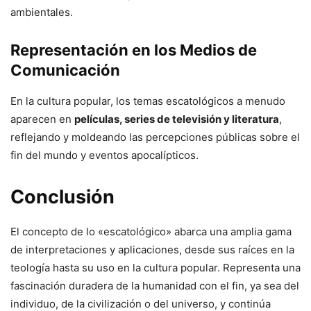
ambientales.
Representación en los Medios de
Comunicación
En la cultura popular, los temas escatológicos a menudo
aparecen en
películas, series de televisión y literatura
,
reflejando y moldeando las percepciones públicas sobre el
fin del mundo y eventos apocalípticos.
Conclusión
El concepto de lo «escatológico» abarca una amplia gama
de interpretaciones y aplicaciones, desde sus raíces en la
teología hasta su uso en la cultura popular. Representa una
fascinación duradera de la humanidad con el fin, ya sea del
individuo, de la civilización o del universo, y continúa