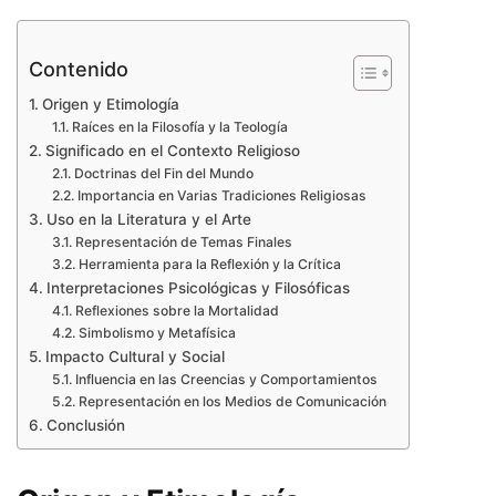
Contenido
Origen y Etimología
Raíces en la Filosofía y la Teología
Significado en el Contexto Religioso
Doctrinas del Fin del Mundo
Importancia en Varias Tradiciones Religiosas
Uso en la Literatura y el Arte
Representación de Temas Finales
Herramienta para la Reflexión y la Crítica
Interpretaciones Psicológicas y Filosóficas
Reflexiones sobre la Mortalidad
Simbolismo y Metafísica
Impacto Cultural y Social
Influencia en las Creencias y Comportamientos
Representación en los Medios de Comunicación
Conclusión