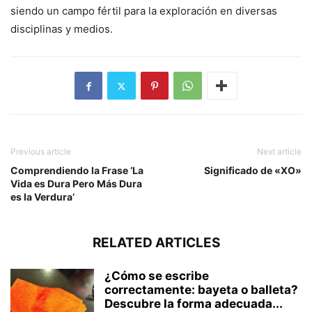
siendo un campo fértil para la exploración en diversas
disciplinas y medios.
Previous article
Next article
Comprendiendo la Frase ‘La
Significado de «XO»
Vida es Dura Pero Más Dura
es la Verdura’
RELATED ARTICLES
¿Cómo se escribe
correctamente: bayeta o balleta?
Descubre la forma adecuada...