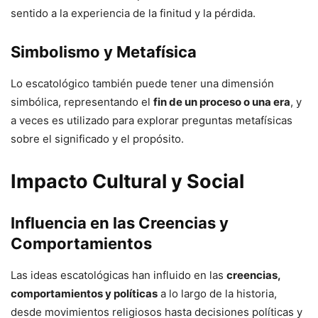
sentido a la experiencia de la finitud y la pérdida.
Simbolismo y Metafísica
Lo escatológico también puede tener una dimensión
simbólica, representando el
fin de un proceso o una era
, y
a veces es utilizado para explorar preguntas metafísicas
sobre el significado y el propósito.
Impacto Cultural y Social
Influencia en las Creencias y
Comportamientos
Las ideas escatológicas han influido en las
creencias,
comportamientos y políticas
a lo largo de la historia,
desde movimientos religiosos hasta decisiones políticas y