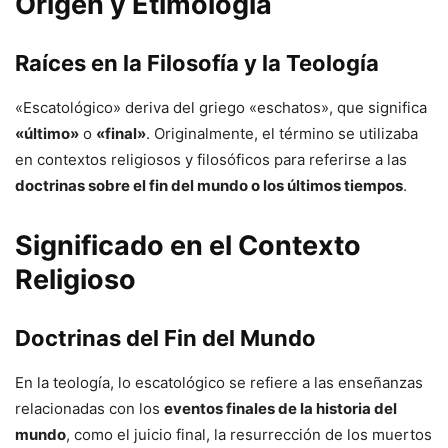
Origen y Etimología
Raíces en la Filosofía y la Teología
«Escatológico» deriva del griego «eschatos», que significa
«último»
o
«final»
. Originalmente, el término se utilizaba
en contextos religiosos y filosóficos para referirse a las
doctrinas sobre el fin del mundo o los últimos tiempos
.
Significado en el Contexto
Religioso
Doctrinas del Fin del Mundo
En la teología, lo escatológico se refiere a las enseñanzas
relacionadas con los
eventos finales de la historia del
mundo
, como el juicio final, la resurrección de los muertos