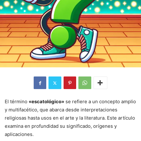
El término
«escatológico»
se refiere a un concepto amplio
y multifacético, que abarca desde interpretaciones
religiosas hasta usos en el arte y la literatura. Este artículo
examina en profundidad su significado, orígenes y
aplicaciones.