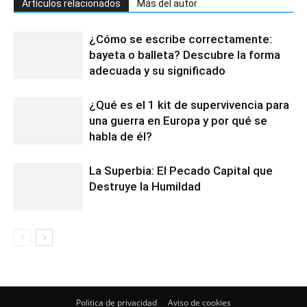
Artículos relacionados
Más del autor
¿Cómo se escribe correctamente:
bayeta o balleta? Descubre la forma
adecuada y su significado
¿Qué es el 1 kit de supervivencia para
una guerra en Europa y por qué se
habla de él?
La Superbia: El Pecado Capital que
Destruye la Humildad
Politica de privacidad
Aviso de cookies