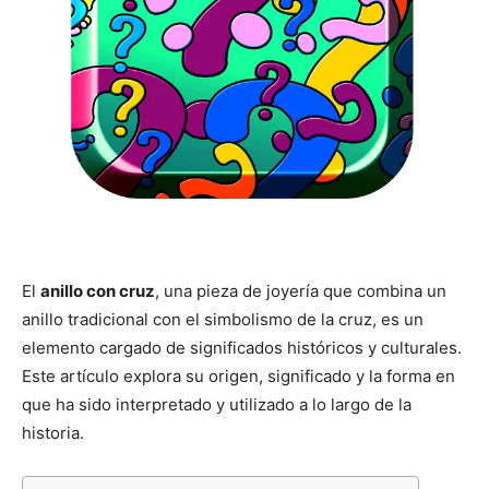
El
anillo con cruz
, una pieza de joyería que combina un
anillo tradicional con el simbolismo de la cruz, es un
elemento cargado de significados históricos y culturales.
Este artículo explora su origen, significado y la forma en
que ha sido interpretado y utilizado a lo largo de la
historia.