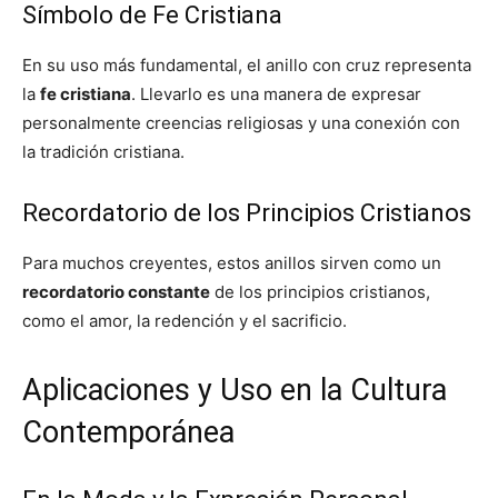
Símbolo de Fe Cristiana
En su uso más fundamental, el anillo con cruz representa
la
fe cristiana
. Llevarlo es una manera de expresar
personalmente creencias religiosas y una conexión con
la tradición cristiana.
Recordatorio de los Principios Cristianos
Para muchos creyentes, estos anillos sirven como un
recordatorio constante
de los principios cristianos,
como el amor, la redención y el sacrificio.
Aplicaciones y Uso en la Cultura
Contemporánea