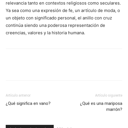
relevancia tanto en contextos religiosos como seculares.
Ya sea como una expresión de fe, un artículo de moda, o
un objeto con significado personal, el anillo con cruz
continúa siendo una poderosa representación de
creencias, valores y la historia humana.
Artículo anterior
Artículo siguiente
¿Qué significa en vano?
¿Qué es una mariposa
marrón?