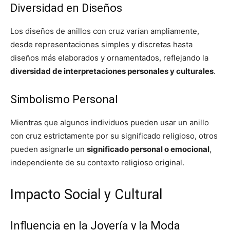
Diversidad en Diseños
Los diseños de anillos con cruz varían ampliamente,
desde representaciones simples y discretas hasta
diseños más elaborados y ornamentados, reflejando la
diversidad de interpretaciones personales y culturales
.
Simbolismo Personal
Mientras que algunos individuos pueden usar un anillo
con cruz estrictamente por su significado religioso, otros
pueden asignarle un
significado personal o emocional
,
independiente de su contexto religioso original.
Impacto Social y Cultural
Influencia en la Joyería y la Moda