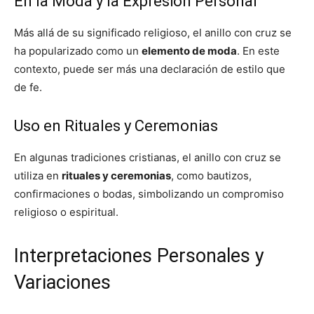
En la Moda y la Expresión Personal
Más allá de su significado religioso, el anillo con cruz se
ha popularizado como un
elemento de moda
. En este
contexto, puede ser más una declaración de estilo que
de fe.
Uso en Rituales y Ceremonias
En algunas tradiciones cristianas, el anillo con cruz se
utiliza en
rituales y ceremonias
, como bautizos,
confirmaciones o bodas, simbolizando un compromiso
religioso o espiritual.
Interpretaciones Personales y
Variaciones