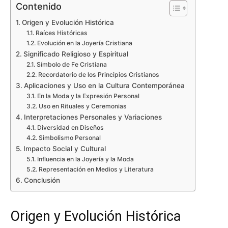
Contenido
Origen y Evolución Histórica
Raíces Históricas
Evolución en la Joyería Cristiana
Significado Religioso y Espiritual
Símbolo de Fe Cristiana
Recordatorio de los Principios Cristianos
Aplicaciones y Uso en la Cultura Contemporánea
En la Moda y la Expresión Personal
Uso en Rituales y Ceremonias
Interpretaciones Personales y Variaciones
Diversidad en Diseños
Simbolismo Personal
Impacto Social y Cultural
Influencia en la Joyería y la Moda
Representación en Medios y Literatura
Conclusión
Origen y Evolución Histórica