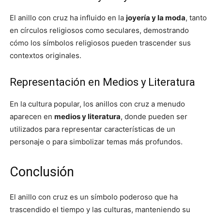
El anillo con cruz ha influido en la
joyería y la moda
, tanto
en círculos religiosos como seculares, demostrando
cómo los símbolos religiosos pueden trascender sus
contextos originales.
Representación en Medios y Literatura
En la cultura popular, los anillos con cruz a menudo
aparecen en
medios y literatura
, donde pueden ser
utilizados para representar características de un
personaje o para simbolizar temas más profundos.
Conclusión
El anillo con cruz es un símbolo poderoso que ha
trascendido el tiempo y las culturas, manteniendo su