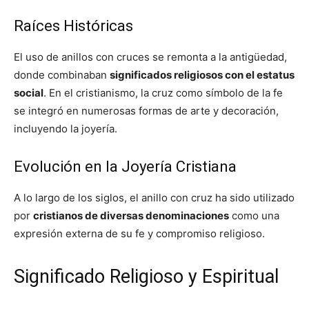
Raíces Históricas
El uso de anillos con cruces se remonta a la antigüedad,
donde combinaban
significados religiosos con el estatus
social
. En el cristianismo, la cruz como símbolo de la fe
se integró en numerosas formas de arte y decoración,
incluyendo la joyería.
Evolución en la Joyería Cristiana
A lo largo de los siglos, el anillo con cruz ha sido utilizado
por
cristianos de diversas denominaciones
como una
expresión externa de su fe y compromiso religioso.
Significado Religioso y Espiritual