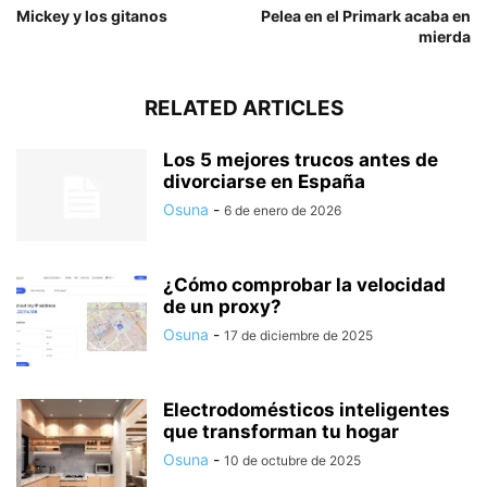
Mickey y los gitanos
Pelea en el Primark acaba en
mierda
RELATED ARTICLES
Los 5 mejores trucos antes de
divorciarse en España
Osuna
-
6 de enero de 2026
¿Cómo comprobar la velocidad
de un proxy?
Osuna
-
17 de diciembre de 2025
Electrodomésticos inteligentes
que transforman tu hogar
Osuna
-
10 de octubre de 2025