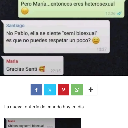
La nueva tontería del mundo hoy en día