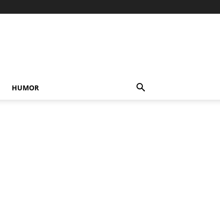
HUMOR