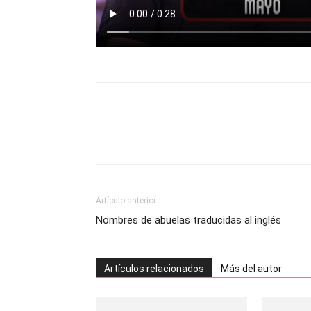
Artículo anterior
Nombres de abuelas traducidas al inglés
Artículos relacionados
Más del autor