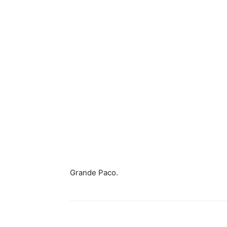
Grande Paco.