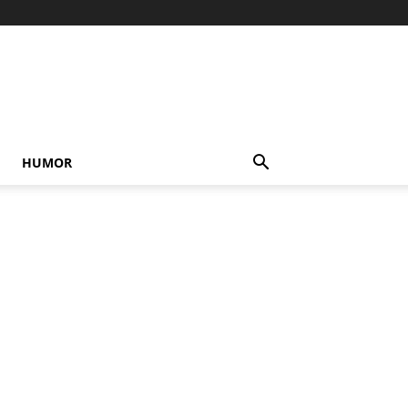
HUMOR