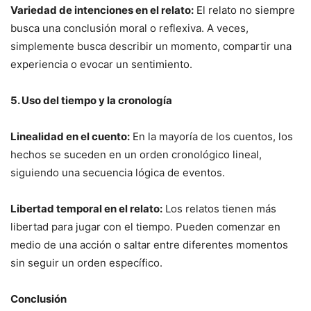
Variedad de intenciones en el relato:
El relato no siempre
busca una conclusión moral o reflexiva. A veces,
simplemente busca describir un momento, compartir una
experiencia o evocar un sentimiento.
5. Uso del tiempo y la cronología
Linealidad en el cuento:
En la mayoría de los cuentos, los
hechos se suceden en un orden cronológico lineal,
siguiendo una secuencia lógica de eventos.
Libertad temporal en el relato:
Los relatos tienen más
libertad para jugar con el tiempo. Pueden comenzar en
medio de una acción o saltar entre diferentes momentos
sin seguir un orden específico.
Conclusión