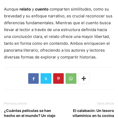
Aunque
relato
y
cuento
comparten similitudes, como su
brevedad y su enfoque narrativo, es crucial reconocer sus
diferencias fundamentales. Mientras que el cuento busca
llevar al lector a través de una estructura definida hacia
una conclusión clara, el relato ofrece una mayor libertad,
tanto en forma como en contenido. Ambos enriquecen el
panorama literario, ofreciendo a los autores y lectores
diversas formas de explorar y compartir historias.
Previous article
Next article
¿Cuántas películas se han
El calabacín: Un tesoro
hecho en el mundo? Un viaje
vitamínico en tu cocina