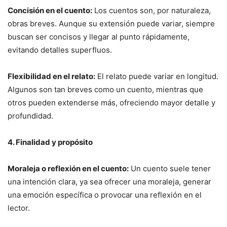
Concisión en el cuento:
Los cuentos son, por naturaleza,
obras breves. Aunque su extensión puede variar, siempre
buscan ser concisos y llegar al punto rápidamente,
evitando detalles superfluos.
Flexibilidad en el relato:
El relato puede variar en longitud.
Algunos son tan breves como un cuento, mientras que
otros pueden extenderse más, ofreciendo mayor detalle y
profundidad.
4. Finalidad y propósito
Moraleja o reflexión en el cuento:
Un cuento suele tener
una intención clara, ya sea ofrecer una moraleja, generar
una emoción específica o provocar una reflexión en el
lector.