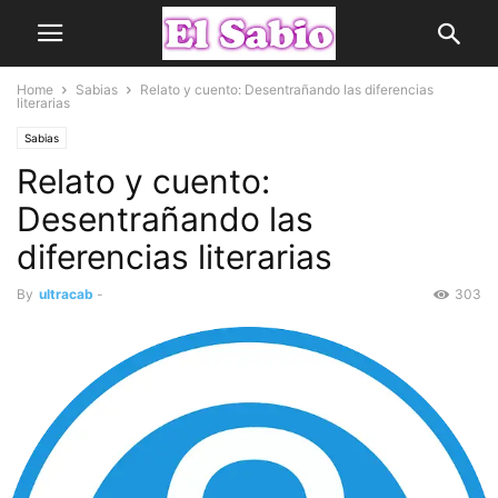
Home
Sabias
Relato y cuento: Desentrañando las diferencias
literarias
Sabias
Relato y cuento:
Desentrañando las
diferencias literarias
By
ultracab
-
303