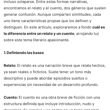
incluso solaparse. Entre estas formas narrativas,
encontramos el relato y el cuento, dos géneros que suelen
generar confusión. Aunque comparten similitudes, cada
uno tiene características propias que los definen y
distinguen. En este artículo, exploraremos a fondo
cuál es
la diferencia entre un relato y un cuento
, arrojando luz
sobre este tema literario apasionante.
1. Definiendo las bases
Relato:
El relato es una narración breve que relata hechos,
ya sean reales o ficticios. Suele tener un tono más
descriptivo y puede abordar episodios sueltos o
experiencias sin necesidad de un desarrollo profundo.
Cuento:
El cuento es una obra breve de ficción con una
estructura definida que incluye introducción, nudo y