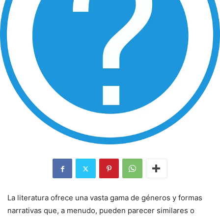
La literatura ofrece una vasta gama de géneros y formas
narrativas que, a menudo, pueden parecer similares o