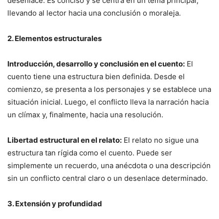
desenlace. Es conciso y se centra en un tema principal,
llevando al lector hacia una conclusión o moraleja.
2. Elementos estructurales
Introducción, desarrollo y conclusión en el cuento:
El
cuento tiene una estructura bien definida. Desde el
comienzo, se presenta a los personajes y se establece una
situación inicial. Luego, el conflicto lleva la narración hacia
un clímax y, finalmente, hacia una resolución.
Libertad estructural en el relato:
El relato no sigue una
estructura tan rígida como el cuento. Puede ser
simplemente un recuerdo, una anécdota o una descripción
sin un conflicto central claro o un desenlace determinado.
3. Extensión y profundidad