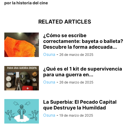
por la historia del cine
RELATED ARTICLES
¿Cómo se escribe
correctamente: bayeta o balleta?
Descubre la forma adecuada...
Osuna
-
26 de marzo de 2025
¿Qué es el 1 kit de supervivencia
para una guerra en...
Osuna
-
26 de marzo de 2025
La Superbia: El Pecado Capital
que Destruye la Humildad
Osuna
-
19 de marzo de 2025