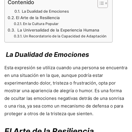
Contenido
La Dualidad de Emociones
El Arte de la Resiliencia
En la Cultura Popular
La Universalidad de la Experiencia Humana
Un Recordatorio de la Capacidad de Adaptación
La Dualidad de Emociones
Esta expresión se utiliza cuando una persona se encuentra
en una situación en la que, aunque podría estar
experimentando dolor, tristeza o frustración, opta por
mostrar una apariencia de alegría o humor. Es una forma
de ocultar las emociones negativas detrás de una sonrisa
o una risa, ya sea como un mecanismo de defensa o para
proteger a otros de la tristeza que sienten.
El Arte de la Resiliencia