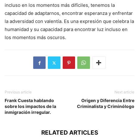
incluso en los momentos más difíciles, tenemos la
capacidad de adaptarnos, encontrar esperanza y enfrentar
la adversidad con valentía. Es una expresión que celebra la
humanidad y su capacidad para encontrar luz incluso en
los momentos más oscuros.
Previous article
Next article
Frank Cuesta hablando
Origen y Diferencia Entre
sobre los impactos de la
Criminalista y Criminólogo
inmigración irregular.
RELATED ARTICLES