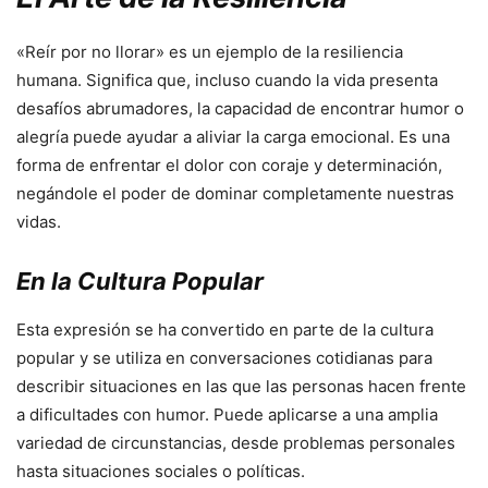
«Reír por no llorar» es un ejemplo de la resiliencia
humana. Significa que, incluso cuando la vida presenta
desafíos abrumadores, la capacidad de encontrar humor o
alegría puede ayudar a aliviar la carga emocional. Es una
forma de enfrentar el dolor con coraje y determinación,
negándole el poder de dominar completamente nuestras
vidas.
En la Cultura Popular
Esta expresión se ha convertido en parte de la cultura
popular y se utiliza en conversaciones cotidianas para
describir situaciones en las que las personas hacen frente
a dificultades con humor. Puede aplicarse a una amplia
variedad de circunstancias, desde problemas personales
hasta situaciones sociales o políticas.