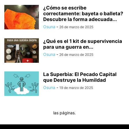
¿Cómo se escribe
correctamente: bayeta o balleta?
Descubre la forma adecuada...
Osuna
-
26 de marzo de 2025
¿Qué es el 1 kit de supervivencia
para una guerra en...
Osuna
-
26 de marzo de 2025
La Superbia: El Pecado Capital
que Destruye la Humildad
Osuna
-
19 de marzo de 2025
las páginas.