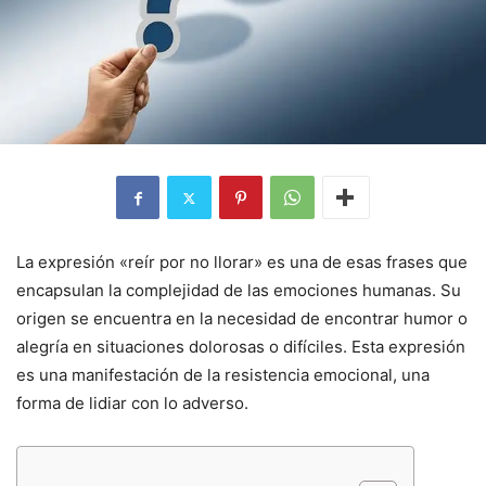
La expresión «reír por no llorar» es una de esas frases que
encapsulan la complejidad de las emociones humanas. Su
origen se encuentra en la necesidad de encontrar humor o
alegría en situaciones dolorosas o difíciles. Esta expresión
es una manifestación de la resistencia emocional, una
forma de lidiar con lo adverso.