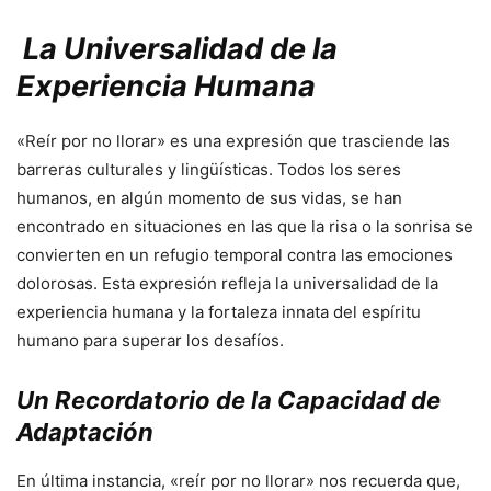
La Universalidad de la
Experiencia Humana
«Reír por no llorar» es una expresión que trasciende las
barreras culturales y lingüísticas. Todos los seres
humanos, en algún momento de sus vidas, se han
encontrado en situaciones en las que la risa o la sonrisa se
convierten en un refugio temporal contra las emociones
dolorosas. Esta expresión refleja la universalidad de la
experiencia humana y la fortaleza innata del espíritu
humano para superar los desafíos.
Un Recordatorio de la Capacidad de
Adaptación
En última instancia, «reír por no llorar» nos recuerda que,