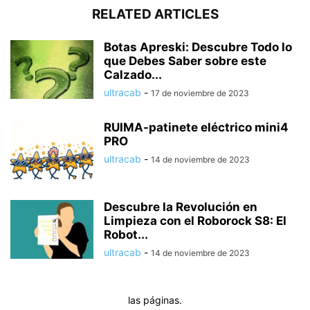
RELATED ARTICLES
Botas Apreski: Descubre Todo lo
que Debes Saber sobre este
Calzado...
ultracab
-
17 de noviembre de 2023
RUIMA-patinete eléctrico mini4
PRO
ultracab
-
14 de noviembre de 2023
Descubre la Revolución en
Limpieza con el Roborock S8: El
Robot...
ultracab
-
14 de noviembre de 2023
las páginas.