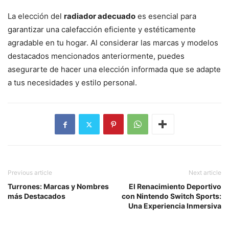
La elección del
radiador adecuado
es esencial para
garantizar una calefacción eficiente y estéticamente
agradable en tu hogar. Al considerar las marcas y modelos
destacados mencionados anteriormente, puedes
asegurarte de hacer una elección informada que se adapte
a tus necesidades y estilo personal.
Previous article
Next article
Turrones: Marcas y Nombres
El Renacimiento Deportivo
más Destacados
con Nintendo Switch Sports:
Una Experiencia Inmersiva