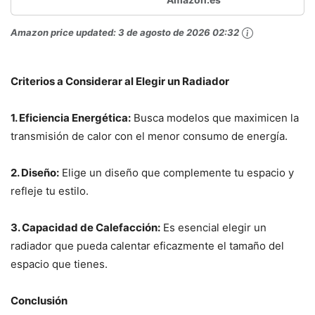
Amazon price updated:
3 de agosto de 2026 02:32
Criterios a Considerar al Elegir un Radiador
1. Eficiencia Energética:
Busca modelos que maximicen la
transmisión de calor con el menor consumo de energía.
2. Diseño:
Elige un diseño que complemente tu espacio y
refleje tu estilo.
3. Capacidad de Calefacción:
Es esencial elegir un
radiador que pueda calentar eficazmente el tamaño del
espacio que tienes.
Conclusión