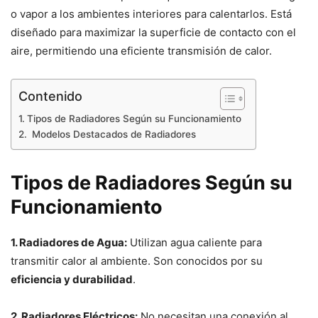
o vapor a los ambientes interiores para calentarlos. Está
diseñado para maximizar la superficie de contacto con el
aire, permitiendo una eficiente transmisión de calor.
Contenido
Tipos de Radiadores Según su Funcionamiento
Modelos Destacados de Radiadores
Tipos de Radiadores Según su
Funcionamiento
1. Radiadores de Agua:
Utilizan agua caliente para
transmitir calor al ambiente. Son conocidos por su
eficiencia y durabilidad
.
2. Radiadores Eléctricos:
No necesitan una conexión al