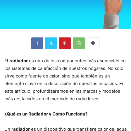
El
radiador
es uno de los componentes más esenciales en
los sistemas de calefacción de nuestros hogares. No solo
sirve como fuente de calor, sino que también es un
elemento clave en la decoración de nuestros espacios. En
este artículo, profundizaremos en las marcas y modelos
más destacados en el mercado de radiadores.
¿Qué es un Radiador y Cómo Funciona?
Un
radiador
es un dispositivo que transfiere calor del agua