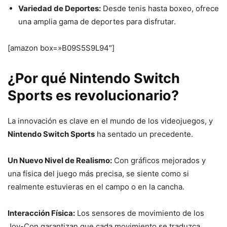
Variedad de Deportes:
Desde tenis hasta boxeo, ofrece
una amplia gama de deportes para disfrutar.
[amazon box=»B09S5S9L94″]
¿Por qué Nintendo Switch
Sports es revolucionario?
La innovación es clave en el mundo de los videojuegos, y
Nintendo Switch Sports
ha sentado un precedente.
Un Nuevo Nivel de Realismo:
Con gráficos mejorados y
una física del juego más precisa, se siente como si
realmente estuvieras en el campo o en la cancha.
Interacción Física:
Los sensores de movimiento de los
Joy-Con garantizan que cada movimiento se traduzca