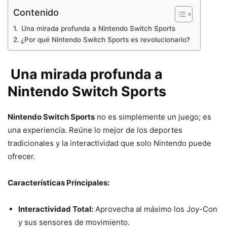
Contenido
Una mirada profunda a Nintendo Switch Sports
¿Por qué Nintendo Switch Sports es revolucionario?
Una mirada profunda a
Nintendo Switch Sports
Nintendo Switch Sports
no es simplemente un juego; es
una experiencia. Reúne lo mejor de los deportes
tradicionales y la interactividad que solo Nintendo puede
ofrecer.
Características Principales:
Interactividad Total:
Aprovecha al máximo los Joy-Con
y sus sensores de movimiento.