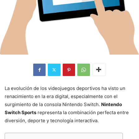
La evolución de los videojuegos deportivos ha visto un
renacimiento en la era digital, especialmente con el
surgimiento de la consola Nintendo Switch.
Nintendo
Switch Sports
representa la combinación perfecta entre
diversión, deporte y tecnología interactiva.