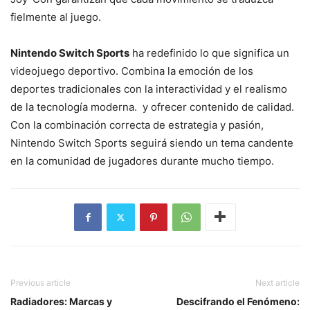
fielmente al juego.
Nintendo Switch Sports
ha redefinido lo que significa un
videojuego deportivo. Combina la emoción de los
deportes tradicionales con la interactividad y el realismo
de la tecnología moderna. y ofrecer contenido de calidad.
Con la combinación correcta de estrategia y pasión,
Nintendo Switch Sports seguirá siendo un tema candente
en la comunidad de jugadores durante mucho tiempo.
Previous article
Next article
Radiadores: Marcas y
Descifrando el Fenómeno: