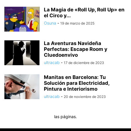
La Magia de «Roll Up, Roll Up» en
el Circo y...
Osuna
-
19 de marzo de 2025
La Aventuras Navideña
Perfectas: Escape Room y
Cluedoenvivo
ultracab
-
17 de diciembre de 2023
Manitas en Barcelona: Tu
Solución para Electricidad,
Pintura e Interiorismo
ultracab
-
20 de noviembre de 2023
las páginas.