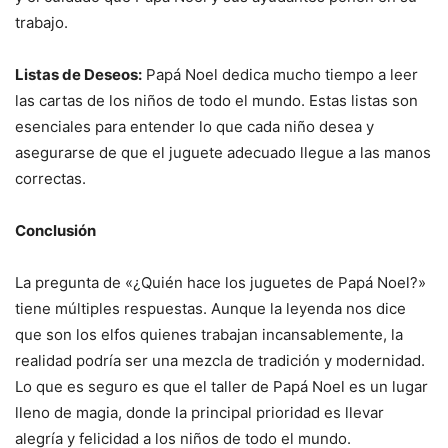
trabajo.
Listas de Deseos:
Papá Noel dedica mucho tiempo a leer
las cartas de los niños de todo el mundo. Estas listas son
esenciales para entender lo que cada niño desea y
asegurarse de que el juguete adecuado llegue a las manos
correctas.
Conclusión
La pregunta de «¿Quién hace los juguetes de Papá Noel?»
tiene múltiples respuestas. Aunque la leyenda nos dice
que son los elfos quienes trabajan incansablemente, la
realidad podría ser una mezcla de tradición y modernidad.
Lo que es seguro es que el taller de Papá Noel es un lugar
lleno de magia, donde la principal prioridad es llevar
alegría y felicidad a los niños de todo el mundo.