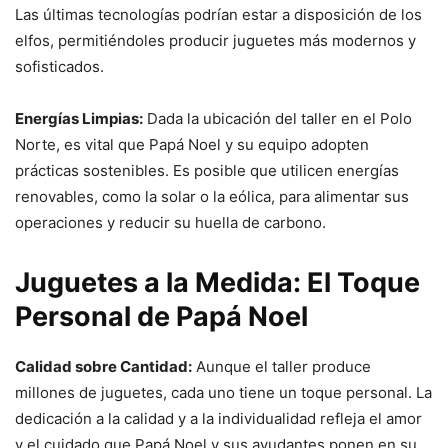
Las últimas tecnologías podrían estar a disposición de los
elfos, permitiéndoles producir juguetes más modernos y
sofisticados.
Energías Limpias:
Dada la ubicación del taller en el Polo
Norte, es vital que Papá Noel y su equipo adopten
prácticas sostenibles. Es posible que utilicen energías
renovables, como la solar o la eólica, para alimentar sus
operaciones y reducir su huella de carbono.
Juguetes a la Medida: El Toque
Personal de Papá Noel
Calidad sobre Cantidad:
Aunque el taller produce
millones de juguetes, cada uno tiene un toque personal. La
dedicación a la calidad y a la individualidad refleja el amor
y el cuidado que Papá Noel y sus ayudantes ponen en su