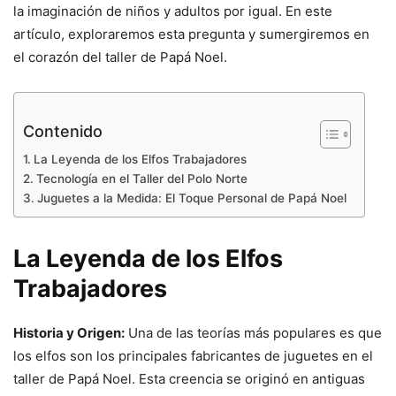
la imaginación de niños y adultos por igual. En este
artículo, exploraremos esta pregunta y sumergiremos en
el corazón del taller de Papá Noel.
Contenido
La Leyenda de los Elfos Trabajadores
Tecnología en el Taller del Polo Norte
Juguetes a la Medida: El Toque Personal de Papá Noel
La Leyenda de los Elfos
Trabajadores
Historia y Origen:
Una de las teorías más populares es que
los elfos son los principales fabricantes de juguetes en el
taller de Papá Noel. Esta creencia se originó en antiguas