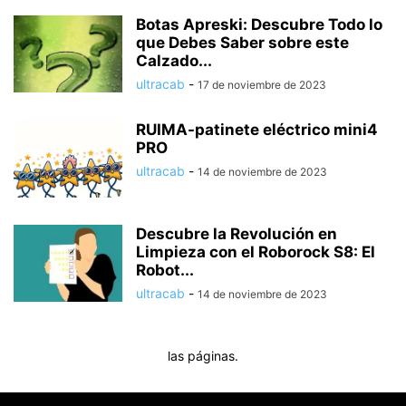
Botas Apreski: Descubre Todo lo
que Debes Saber sobre este
Calzado...
ultracab
-
17 de noviembre de 2023
RUIMA-patinete eléctrico mini4
PRO
ultracab
-
14 de noviembre de 2023
Descubre la Revolución en
Limpieza con el Roborock S8: El
Robot...
ultracab
-
14 de noviembre de 2023
las páginas.