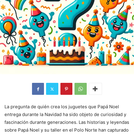
La pregunta de quién crea los juguetes que Papá Noel
entrega durante la Navidad ha sido objeto de curiosidad y
fascinación durante generaciones. Las historias y leyendas
sobre Papá Noel y su taller en el Polo Norte han capturado