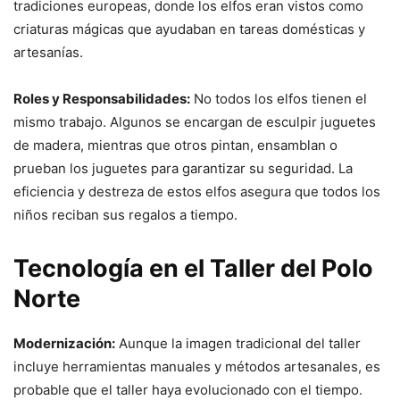
tradiciones europeas, donde los elfos eran vistos como
criaturas mágicas que ayudaban en tareas domésticas y
artesanías.
Roles y Responsabilidades:
No todos los elfos tienen el
mismo trabajo. Algunos se encargan de esculpir juguetes
de madera, mientras que otros pintan, ensamblan o
prueban los juguetes para garantizar su seguridad. La
eficiencia y destreza de estos elfos asegura que todos los
niños reciban sus regalos a tiempo.
Tecnología en el Taller del Polo
Norte
Modernización:
Aunque la imagen tradicional del taller
incluye herramientas manuales y métodos artesanales, es
probable que el taller haya evolucionado con el tiempo.