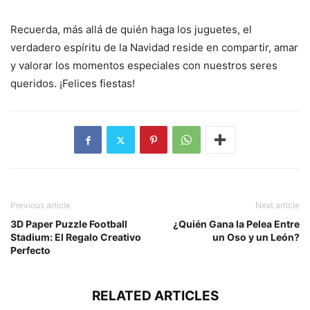
Recuerda, más allá de quién haga los juguetes, el
verdadero espíritu de la Navidad reside en compartir, amar
y valorar los momentos especiales con nuestros seres
queridos. ¡Felices fiestas!
Previous article
Next article
3D Paper Puzzle Football
¿Quién Gana la Pelea Entre
Stadium: El Regalo Creativo
un Oso y un León?
Perfecto
RELATED ARTICLES