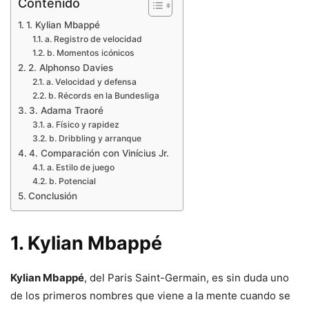
Contenido
1. Kylian Mbappé
a. Registro de velocidad
b. Momentos icónicos
2. Alphonso Davies
a. Velocidad y defensa
b. Récords en la Bundesliga
3. Adama Traoré
a. Físico y rapidez
b. Dribbling y arranque
4. Comparación con Vinícius Jr.
a. Estilo de juego
b. Potencial
Conclusión
1. Kylian Mbappé
Kylian Mbappé
, del Paris Saint-Germain, es sin duda uno
de los primeros nombres que viene a la mente cuando se