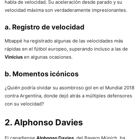
habla de velocidad. Su aceleración desde parado y su
velocidad máxima son verdaderamente impresionantes.
a. Registro de velocidad
Mbappé ha registrado algunas de las velocidades más
rápidas en el fútbol europeo, superando incluso a las de
Vinícius
en algunas ocasiones.
b. Momentos icónicos
¿Quién podría olvidar su asombroso gol en el Mundial 2018
contra Argentina, donde dejó atrás a múltiples defensores
con su velocidad?
2. Alphonso Davies
El canadiense
Alphonso Davies
, del Bayern Múnich, ha