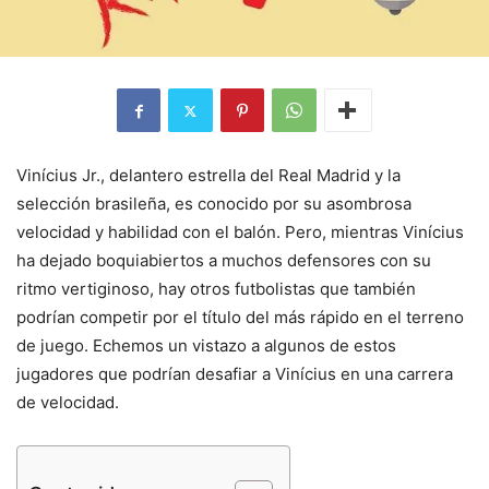
Vinícius Jr., delantero estrella del Real Madrid y la
selección brasileña, es conocido por su asombrosa
velocidad y habilidad con el balón. Pero, mientras Vinícius
ha dejado boquiabiertos a muchos defensores con su
ritmo vertiginoso, hay otros futbolistas que también
podrían competir por el título del más rápido en el terreno
de juego. Echemos un vistazo a algunos de estos
jugadores que podrían desafiar a Vinícius en una carrera
de velocidad.