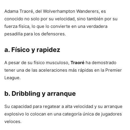
Adama Traoré, del Wolverhampton Wanderers, es
conocido no solo por su velocidad, sino también por su
fuerza física, lo que lo convierte en una verdadera
pesadilla para los defensores.
a. Físico y rapidez
A pesar de su físico musculoso,
Traoré
ha demostrado
tener una de las aceleraciones más rápidas en la Premier
League.
b. Dribbling y arranque
Su capacidad para regatear a alta velocidad y su arranque
explosivo lo colocan en una categoría única de jugadores
veloces.