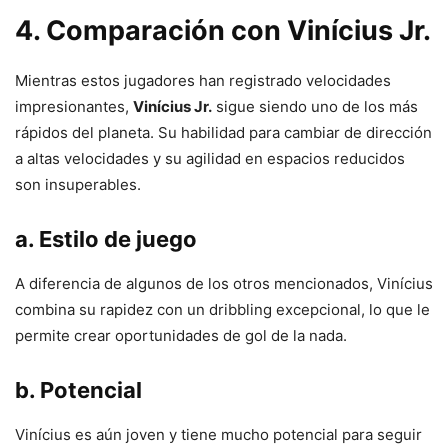
4. Comparación con Vinícius Jr.
Mientras estos jugadores han registrado velocidades
impresionantes,
Vinícius Jr.
sigue siendo uno de los más
rápidos del planeta. Su habilidad para cambiar de dirección
a altas velocidades y su agilidad en espacios reducidos
son insuperables.
a. Estilo de juego
A diferencia de algunos de los otros mencionados, Vinícius
combina su rapidez con un dribbling excepcional, lo que le
permite crear oportunidades de gol de la nada.
b. Potencial
Vinícius es aún joven y tiene mucho potencial para seguir