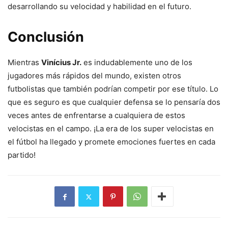
desarrollando su velocidad y habilidad en el futuro.
Conclusión
Mientras
Vinícius Jr.
es indudablemente uno de los
jugadores más rápidos del mundo, existen otros
futbolistas que también podrían competir por ese título. Lo
que es seguro es que cualquier defensa se lo pensaría dos
veces antes de enfrentarse a cualquiera de estos
velocistas en el campo. ¡La era de los super velocistas en
el fútbol ha llegado y promete emociones fuertes en cada
partido!