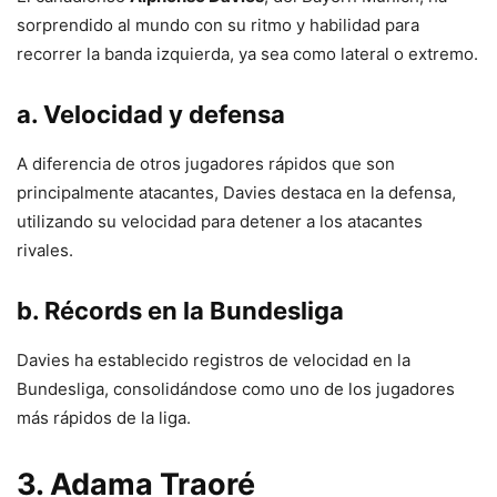
sorprendido al mundo con su ritmo y habilidad para
recorrer la banda izquierda, ya sea como lateral o extremo.
a. Velocidad y defensa
A diferencia de otros jugadores rápidos que son
principalmente atacantes, Davies destaca en la defensa,
utilizando su velocidad para detener a los atacantes
rivales.
b. Récords en la Bundesliga
Davies ha establecido registros de velocidad en la
Bundesliga, consolidándose como uno de los jugadores
más rápidos de la liga.
3. Adama Traoré